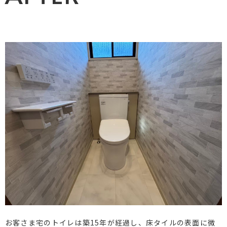
お客さま宅のトイレは築15年が経過し、床タイルの表面に微