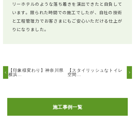
リーホテルのような落ち着きを演出できたと自負して
います。限られた時間での施工でしたが、自社の技術
と工程管理力でお客さまにもご安心いただける仕上が
りになりました。
【印象様変わり】神奈川県
【スタイリッシュなトイレ
横浜…
空間…
施工事例一覧