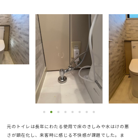
元のトイレは長年にわたる使用で床のきしみや水はけの悪
さが顕在化し、来客時に感じる不快感が課題でした。ま