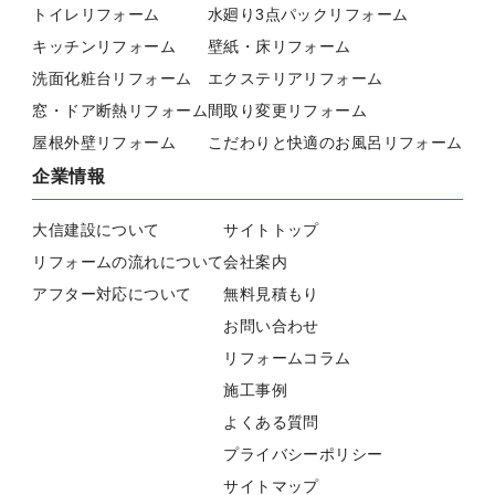
トイレリフォーム
水廻り3点パックリフォーム
キッチンリフォーム
壁紙・床リフォーム
洗面化粧台リフォーム
エクステリアリフォーム
窓・ドア断熱リフォーム
間取り変更リフォーム
屋根外壁リフォーム
こだわりと快適のお風呂リフォーム
企業情報
大信建設について
サイトトップ
リフォームの流れについて
会社案内
アフター対応について
無料見積もり
お問い合わせ
リフォームコラム
施工事例
よくある質問
プライバシーポリシー
サイトマップ