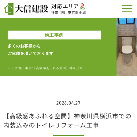
施工事例
多くのお客様から
ご依頼を頂いております
トップ
施工事例
【高級感あふれる空間】神奈川県…
>
>
2026.04.27
【高級感あふれる空間】神奈川県横浜市での
内装込みのトイレリフォーム工事