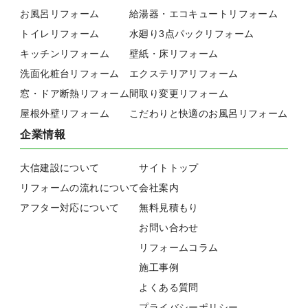
お風呂リフォーム
給湯器・エコキュートリフォーム
トイレリフォーム
水廻り3点パックリフォーム
キッチンリフォーム
壁紙・床リフォーム
洗面化粧台リフォーム
エクステリアリフォーム
窓・ドア断熱リフォーム
間取り変更リフォーム
屋根外壁リフォーム
こだわりと快適のお風呂リフォーム
企業情報
大信建設について
サイトトップ
リフォームの流れについて
会社案内
アフター対応について
無料見積もり
お問い合わせ
リフォームコラム
施工事例
よくある質問
プライバシーポリシー