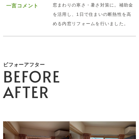
窓まわりの寒さ・暑さ対策に。補助金
一言コメント
を活用し、1日で住まいの断熱性を高
める内窓リフォームを行いました。
ビフォーアフター
BEFORE
AFTER