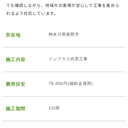
ても確認しながら、地域のお客様が安心して工事を進めら
れるよう対応しています。
神奈川県座間市
所在地
インプラス内窓工事
施工内容
78,000円(補助金適用)
費用目安
1日間
施工期間