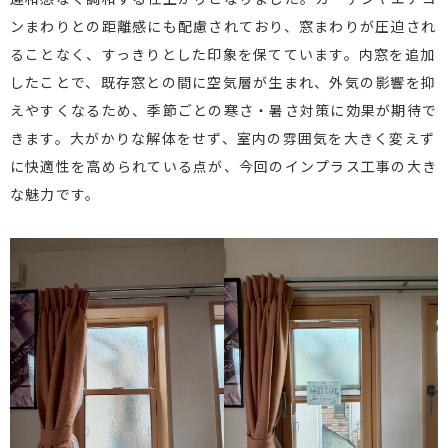
ンまわりとの距離感にも配慮されており、窓まわりが圧迫され
ることなく、すっきりとした印象を保てています。内窓を追加
したことで、既存窓との間に空気層が生まれ、外気の影響を抑
えやすくなるため、季節ごとの寒さ・暑さ対策に効果が期待で
きます。大がかりな解体をせず、室内の雰囲気を大きく変えず
に快適性を高められている点が、今回のインプラス工事の大き
な魅力です。