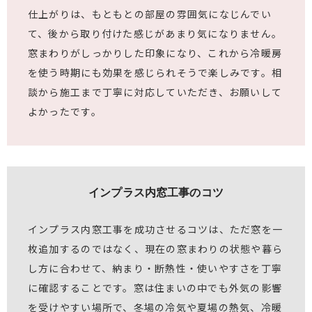
仕上がりは、もともとの部屋の雰囲気になじんでい
て、後から取り付けた感じがあまり気になりません。
窓まわりがしっかりした印象になり、これから冷暖房
を使う時期にも効果を感じられそうで楽しみです。相
談から施工まで丁寧に対応していただき、お願いして
よかったです。
インプラス内窓工事のコツ
インプラス内窓工事を成功させるコツは、ただ窓を一
枚追加するのではなく、現在の窓まわりの状態や暮ら
し方に合わせて、納まり・断熱性・使いやすさを丁寧
に確認することです。窓は住まいの中でも外気の影響
を受けやすい場所で、冬場の冷気や夏場の熱気、冷暖