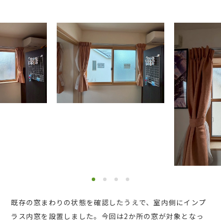
既存の窓まわりの状態を確認したうえで、室内側にインプ
ラス内窓を設置しました。今回は2か所の窓が対象となっ