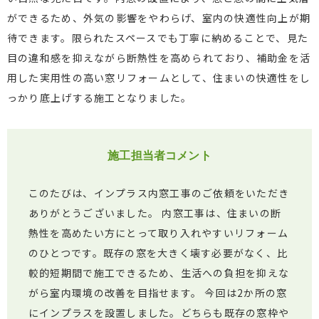
ができるため、外気の影響をやわらげ、室内の快適性向上が期
待できます。限られたスペースでも丁寧に納めることで、見た
目の違和感を抑えながら断熱性を高められており、補助金を活
用した実用性の高い窓リフォームとして、住まいの快適性をし
っかり底上げする施工となりました。
施工担当者コメント
このたびは、インプラス内窓工事のご依頼をいただき
ありがとうございました。 内窓工事は、住まいの断
熱性を高めたい方にとって取り入れやすいリフォーム
のひとつです。既存の窓を大きく壊す必要がなく、比
較的短期間で施工できるため、生活への負担を抑えな
がら室内環境の改善を目指せます。 今回は2か所の窓
にインプラスを設置しました。どちらも既存の窓枠や