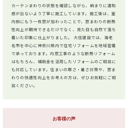
カーテンまわりの状態を確認しながら、納まりに違和
感が出ないよう丁寧に施工しています。施工後は、室
内側にもう一枚窓が加わったことで、窓まわりの断熱
性向上が期待できるだけでなく、見た目も自然で落ち
着いた印象に仕上がりました。 大信建設では、海老
名市を中心に神奈川県内で住宅リフォームを地域密着
で承っております。内窓工事のような断熱リフォーム
はもちろん、補助金を活用したリフォームのご相談に
も対応しています。住まいの寒さ・暑さ対策や、窓ま
わりの快適性向上をお考えの方は、ぜひお気軽にご相
談ください。
お客様の声