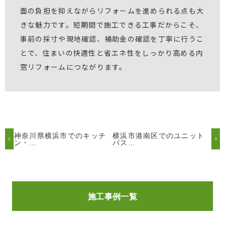
面の負担を抑えながらリフォームを進められる点も大
きな魅力です。短期間で施工できる工事だからこそ、
事前の採寸や現地確認、補助金の確認を丁寧に行うこ
とで、住まいの快適性と省エネ性をしっかり高める内
窓リフォームにつながります。
神奈川県横浜市でのキッチ
横浜市港南区でのユニット
ン・…
バス…
施工事例一覧