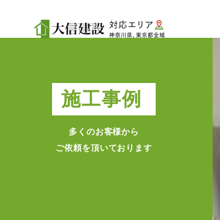
施工事例
多くのお客様から
ご依頼を頂いております