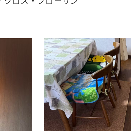
・クロス・フローリン