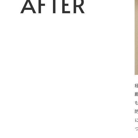
AFTER