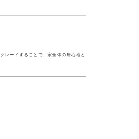
プグレードすることで、家全体の居心地と