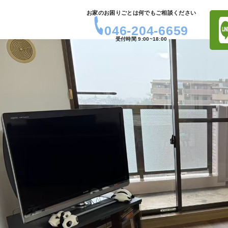
お家のお困りごとは何でもご相談ください
046-204-6659
受付時間 9:00~18:00