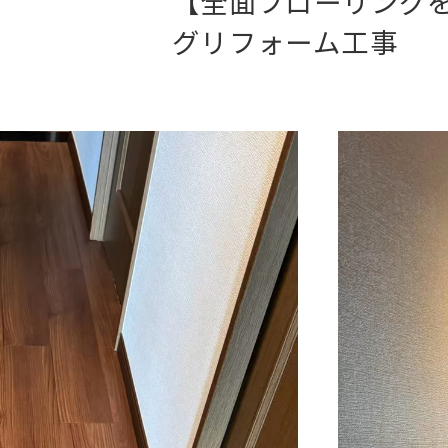
【全面フローリング
グリフォーム工事