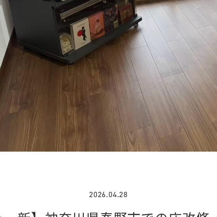
2026.04.28