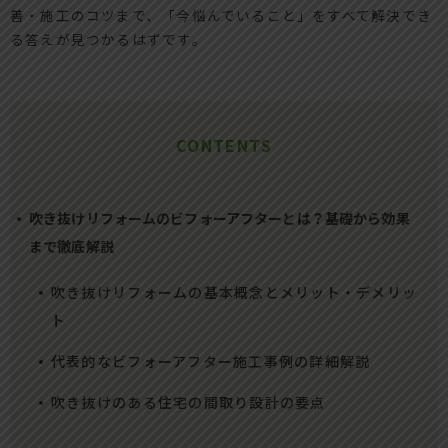
善・施工のコツまで、「今悩んでいること」をすべて解決でき
る答えが見つかるはずです。
CONTENTS
吹き抜けリフォームのビフォーアフターとは？基礎から効果
まで徹底解説
吹き抜けリフォームの基本概念とメリット・デメリッ
ト
代表的なビフォーアフター施工事例の詳細解説
吹き抜けのある住宅の間取り設計の要点