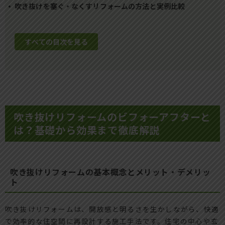
吹き抜けを塞ぐ・なくすリフォームの方法と実例比較
すべての目次を見る
吹き抜けリフォームのビフォーアフターと
は？基礎から効果まで徹底解説
吹き抜けリフォームの基本概念とメリット・デメリッ
ト
吹き抜けリフォームは、開放感と明るさを生かしながら、快適
で効率的な住空間に再設計する施工手法です。住宅の中心や玄