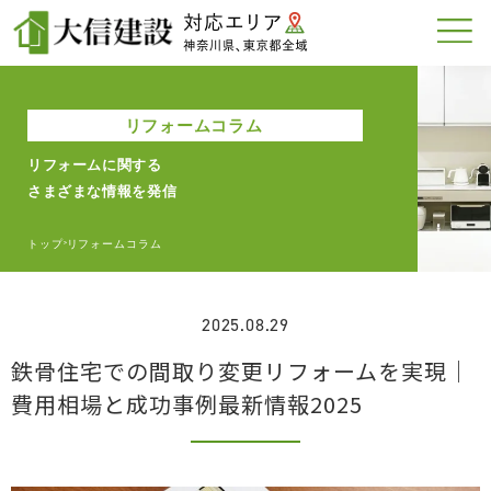
リフォームコラム
リフォームに関する
さまざまな情報を発信
トップ
リフォームコラム
>
2025.08.29
鉄骨住宅での間取り変更リフォームを実現｜
費用相場と成功事例最新情報2025