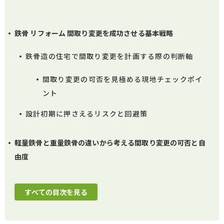
鉄骨 リフォーム 間取り変更を成功させる基本戦略
鉄骨造の住宅で間取り変更を計画する際の判断軸
間取り変更の可否を見極める現地チェックポイ
ント
設計初期に押さえるリスクと回避策
軽量鉄骨と重量鉄骨の違いから考える間取り変更の可否と自
由度
すべての目次を見る