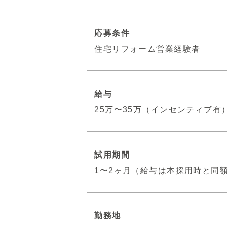
応募条件
住宅リフォーム営業経験者
給与
25万〜35万（インセンティブ有
試用期間
1〜2ヶ月（給与は本採用時と同
勤務地