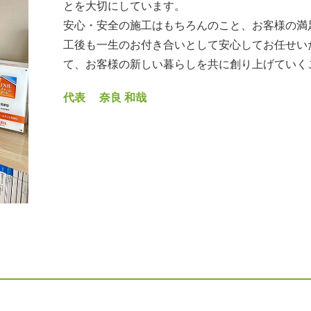
とを大切にしています。
安心・安全の施工はもちろんのこと、お客様の満
工後も一生のお付き合いとして安心してお任せい
て、お客様の新しい暮らしを共に創り上げていく
代表 奈良 和哉