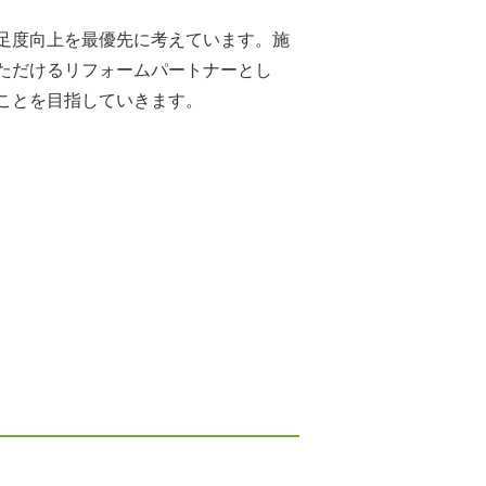
足度向上を最優先に考えています。施
ただけるリフォームパートナーとし
ことを目指していきます。