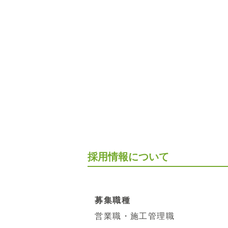
採用情報について
募集職種
営業職・施工管理職