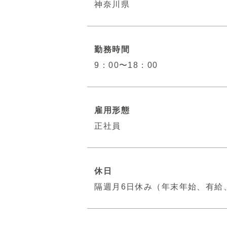
神奈川県
勤務時間
9：00〜18：00
雇用形態
正社員
休日
隔週月6日休み（年末年始、有給