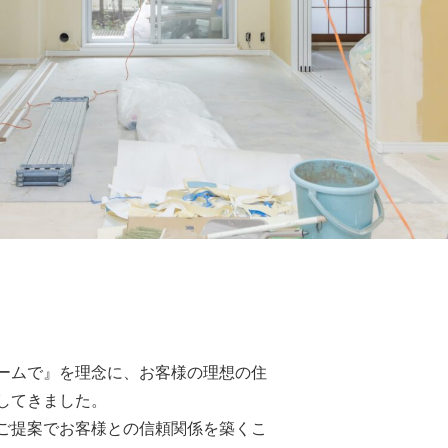
ームで』を理念に、お客様の理想の住
してきました。
ご提案でお客様との信頼関係を築くこ