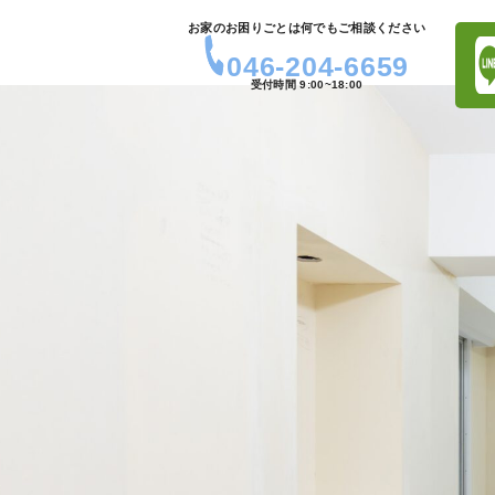
お家のお困りごとは何でもご相談ください
046-204-6659
受付時間 9:00~18:00