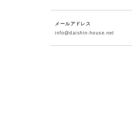
メールアドレス
info@daishin-house.net