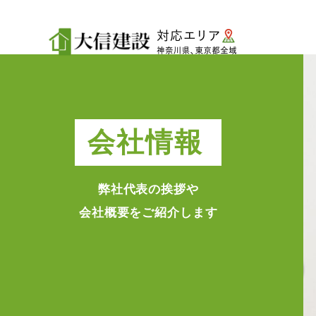
会社情報
弊社代表の挨拶や
会社概要をご紹介します