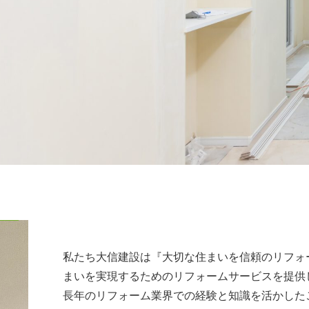
私たち大信建設は『大切な住まいを信頼のリフォ
まいを実現するためのリフォームサービスを提供
長年のリフォーム業界での経験と知識を活かした