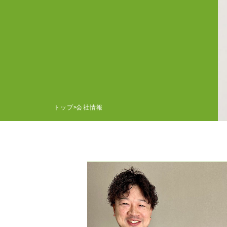
トップ
会社情報
>