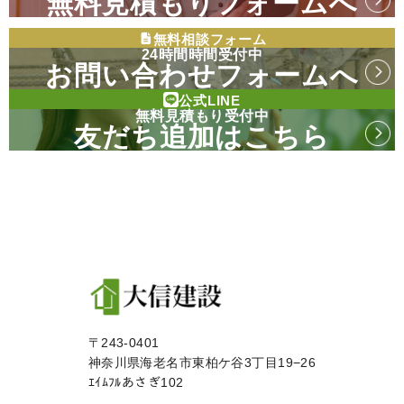
無料見積もりフォームへ
無料相談フォーム
24時間時間受付中
お問い合わせフォームへ
公式LINE
無料見積もり受付中
友だち追加はこちら
〒243-0401
神奈川県海老名市東柏ケ谷3丁目19−26
ｴｲﾑﾌﾙあさぎ102