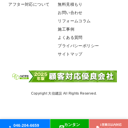
アフター対応について
無料見積もり
お問い合わせ
リフォームコラム
施工事例
よくある質問
プライバシーポリシー
サイトマップ
Copyright 大信建設 All Rights Reserved.
カンタン
046-204-6659
1営業日以内対応