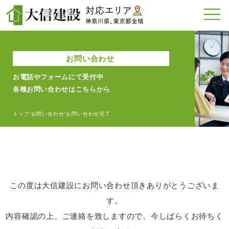
お問い合わせ
お電話やフォームにて受付中
各種お問い合わせはこちらから
トップ
お問い合わせ
お問い合わせ完了
>
>
この度は大信建設にお問い合わせ頂きありがとうございま
す。
内容確認の上、ご連絡を致しますので、今しばらくお待ちく