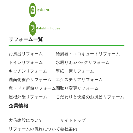
公式LINE
daishin_house
リフォーム一覧
お風呂リフォーム
給湯器・エコキュートリフォーム
トイレリフォーム
水廻り3点パックリフォーム
キッチンリフォーム
壁紙・床リフォーム
洗面化粧台リフォーム
エクステリアリフォーム
窓・ドア断熱リフォーム
間取り変更リフォーム
屋根外壁リフォーム
こだわりと快適のお風呂リフォーム
企業情報
大信建設について
サイトトップ
リフォームの流れについて
会社案内