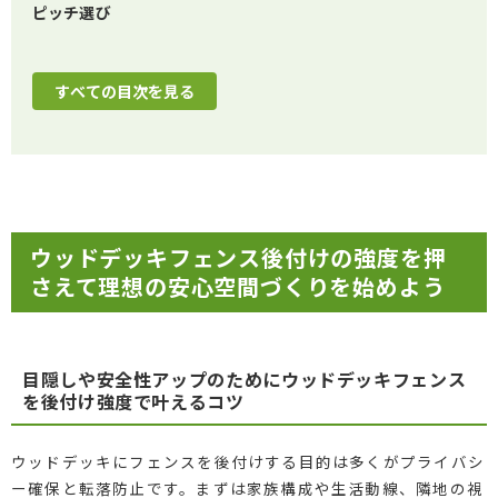
ピッチ選び
すべての目次を見る
ウッドデッキフェンス後付けの強度を押
さえて理想の安心空間づくりを始めよう
目隠しや安全性アップのためにウッドデッキフェンス
を後付け強度で叶えるコツ
ウッドデッキにフェンスを後付けする目的は多くがプライバシ
ー確保と転落防止です。まずは家族構成や生活動線、隣地の視