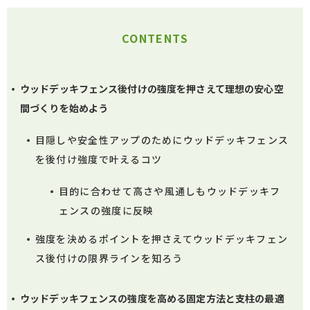
CONTENTS
ウッドデッキフェンス後付けの強度を押さえて理想の安心空
間づくりを始めよう
目隠しや安全性アップのためにウッドデッキフェンス
を後付け強度で叶えるコツ
目的に合わせて高さや風通しもウッドデッキフ
ェンスの強度に反映
強度を決めるポイントを押さえてウッドデッキフェン
ス後付けの限界ラインを知ろう
ウッドデッキフェンスの強度を高める固定方法と支柱の最適