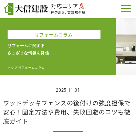
リフォームコラム
リフォームに関する
さまざまな情報を発信
トップ
リフォームコラム
>
2025.11.01
ウッドデッキフェンスの後付けの強度担保で
安心！固定方法や費用、失敗回避のコツも徹
底ガイド