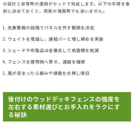
の設計と非常時の運用がセットで完成します。以下の手順を事
前に決めておくと、突発の強風時でも迷いません。
気象警報の段階でパネルを外す範囲を決定
ウェイトを増設し、連結バーと増し締めを実施
シェードや布製品は全撤去して帆面積を削減
フェンスを建物側へ寄せ、通路を確保
風が収まったら緩みや損傷を点検し復旧
後付けのウッドデッキフェンスの強度を
左右する素材選びとお手入れをラクにす
る秘訣