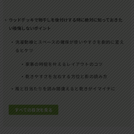
ウッドデッキで物干しを後付けする時に絶対に知っておきた
い後悔しないポイント
洗濯動線とスペースの確保が使いやすさを劇的に変え
るヒケツ
家事の時短を叶えるレイアウトのコツ
乾きやすさを左右する方位と影の読み方
風と日当たりを読み間違えると乾きがイマイチに
すべての目次を見る