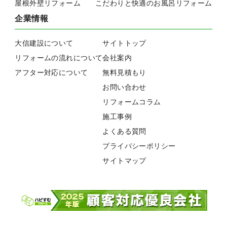
屋根外壁リフォーム
こだわりと快適のお風呂リフォーム
企業情報
大信建設について
サイトトップ
リフォームの流れについて
会社案内
アフター対応について
無料見積もり
お問い合わせ
リフォームコラム
施工事例
よくある質問
プライバシーポリシー
サイトマップ