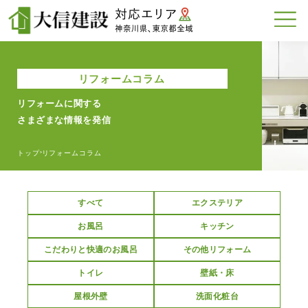
リフォームコラム
リフォームに関する
さまざまな情報を発信
トップ
リフォームコラム
>
すべて
エクステリア
お風呂
キッチン
こだわりと快適のお風呂
その他リフォーム
トイレ
壁紙・床
屋根外壁
洗面化粧台