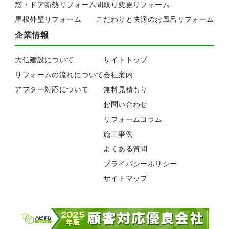
窓・ドア断熱リフォーム
間取り変更リフォーム
屋根外壁リフォーム
こだわりと快適のお風呂リフォーム
企業情報
大信建設について
サイトトップ
リフォームの流れについて
会社案内
アフター対応について
無料見積もり
お問い合わせ
リフォームコラム
施工事例
よくある質問
プライバシーポリシー
サイトマップ