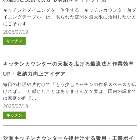
キッチンとダイニングを一体化する「キッチンカウンター兼ダ
イニングテーブル」は、限られた空間を最大限に活用したい方
にこそおす…
2025/07/19
キッチン
キッチンカウンターの天板を広げる最適法と作業効率
UP・収納力向上アイデア
毎日の料理や片付けで「もう少しキッチンの作業スペースが広
ければ…」と感じたことはありませんか？実は、国内の調査で
は家庭の約【…
2025/07/19
キッチン
対面キッチンカウンターを後付けする費用・工事ポイ