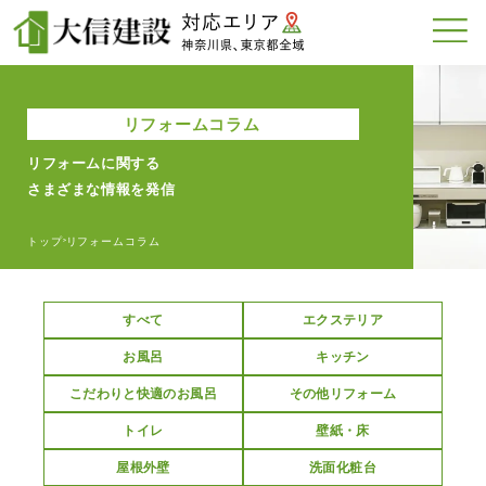
リフォームコラム
リフォームに関する
さまざまな情報を発信
トップ
リフォームコラム
>
すべて
エクステリア
お風呂
キッチン
こだわりと快適のお風呂
その他リフォーム
トイレ
壁紙・床
屋根外壁
洗面化粧台