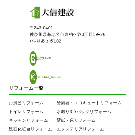
〒243-0401
神奈川県海老名市東柏ケ谷3丁目19−26
ｴｲﾑﾌﾙあさぎ102
公式LINE
daishin_house
リフォーム一覧
お風呂リフォーム
給湯器・エコキュートリフォーム
トイレリフォーム
水廻り3点パックリフォーム
キッチンリフォーム
壁紙・床リフォーム
洗面化粧台リフォーム
エクステリアリフォーム