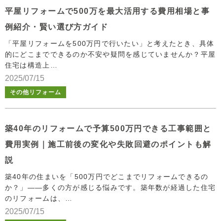
平屋リフォームで500万を最大活用する費用相場と事
例紹介・賢い選び方ガイド
「平屋リフォームを500万円で行いたい」と考えたとき、具体
的にどこまでできるのか不安や疑問を感じていませんか？平屋
住宅は構造上…
2025/07/15
その他リフォーム
築40年のリフォームで予算500万円できる工事範囲と
費用実例｜施工前後の変化や失敗回避のポイントも解
説
築40年の住まいを「500万円でどこまでリフォームできるの
か？」――多くの方が感じる悩みです。築年数が経過した住宅
のリフォームは、…
2025/07/15