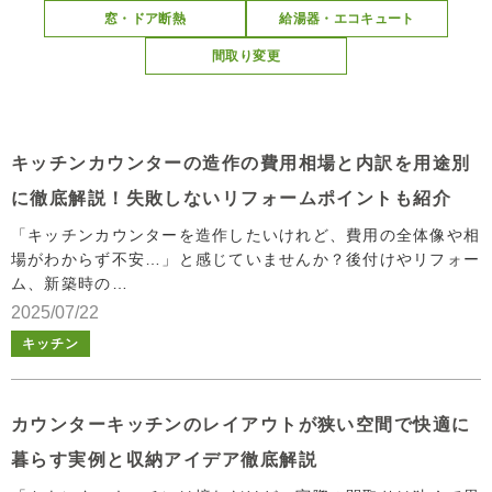
窓・ドア断熱
給湯器・エコキュート
間取り変更
キッチンカウンターの造作の費用相場と内訳を用途別
に徹底解説！失敗しないリフォームポイントも紹介
「キッチンカウンターを造作したいけれど、費用の全体像や相
場がわからず不安…」と感じていませんか？後付けやリフォー
ム、新築時の…
2025/07/22
キッチン
カウンターキッチンのレイアウトが狭い空間で快適に
暮らす実例と収納アイデア徹底解説