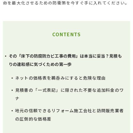
命を最大化させるための防衛策を今すぐ手に入れてください。
CONTENTS
その「床下の防腐防カビ工事の費用」は本当に妥当？見積も
りの違和感に気づくための第一歩
ネットの価格表を鵜呑みにすると危険な理由
見積書の「一式表記」に隠された不要な追加料金のワ
ナ
地元の信頼できるリフォーム施工会社と訪問販売業者
の圧倒的な価格差