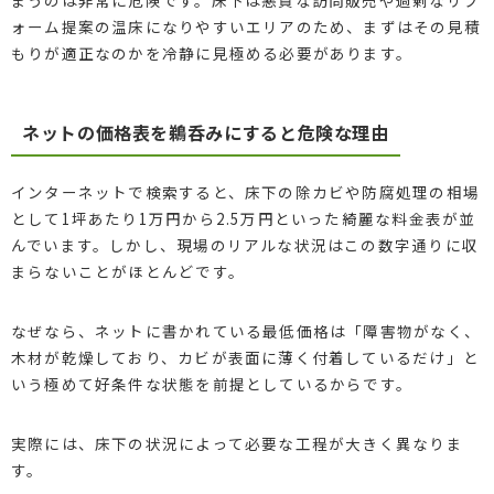
ォーム提案の温床になりやすいエリアのため、まずはその見積
もりが適正なのかを冷静に見極める必要があります。
ネットの価格表を鵜呑みにすると危険な理由
インターネットで検索すると、床下の除カビや防腐処理の相場
として1坪あたり1万円から2.5万円といった綺麗な料金表が並
んでいます。しかし、現場のリアルな状況はこの数字通りに収
まらないことがほとんどです。
なぜなら、ネットに書かれている最低価格は「障害物がなく、
木材が乾燥しており、カビが表面に薄く付着しているだけ」と
いう極めて好条件な状態を前提としているからです。
実際には、床下の状況によって必要な工程が大きく異なりま
す。