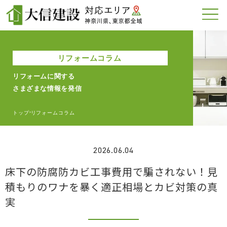
リフォームコラム
リフォームに関する
さまざまな情報を発信
トップ
リフォームコラム
>
2026.06.04
床下の防腐防カビ工事費用で騙されない！見
積もりのワナを暴く適正相場とカビ対策の真
実