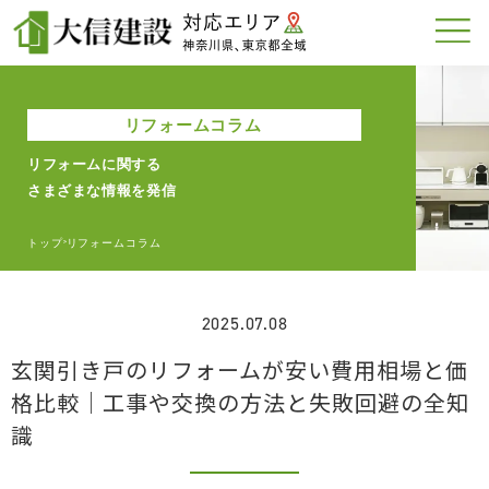
リフォームコラム
リフォームに関する
さまざまな情報を発信
トップ
リフォームコラム
>
2025.07.08
玄関引き戸のリフォームが安い費用相場と価
格比較｜工事や交換の方法と失敗回避の全知
識