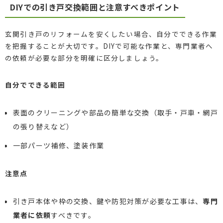
DIYでの引き戸交換範囲と注意すべきポイント
玄関引き戸のリフォームを安くしたい場合、自分でできる作業
を把握することが大切です。DIYで可能な作業と、専門業者へ
の依頼が必要な部分を明確に区分しましょう。
自分でできる範囲
表面のクリーニングや部品の簡単な交換（取手・戸車・網戸
の張り替えなど）
一部パーツ補修、塗装作業
注意点
引き戸本体や枠の交換、鍵や防犯対策が必要な工事は、
専門
業者に依頼
すべきです。