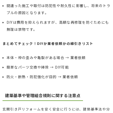
間違った施工や取付は防犯性や耐久性に影響し、将来のトラ
ブルの原因となります。
DIYは費用を抑えられますが、高額な再修理を防ぐためにも
無理は禁物です。
まとめてチェック！DIYか業者依頼かの線引きリスト
本体・枠の歪みや亀裂がある場合 → 業者依頼
簡単なパーツ交換や掃除 → DIY可能
防火・断熱・防犯強化が目的 → 業者依頼
建築基準や管理組合規則に関する注意点
玄関引き戸リフォームを安く安全に行うには、建築基準法や分