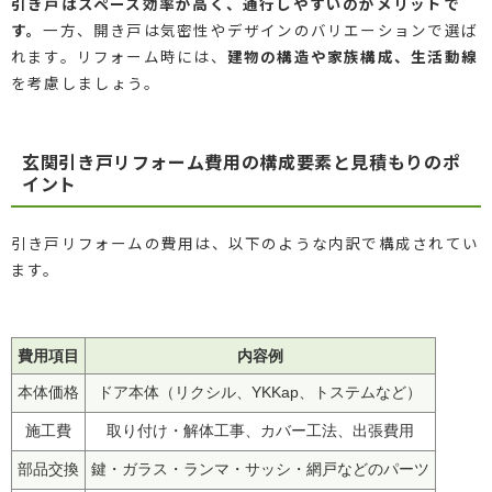
引き戸はスペース効率が高く、通行しやすいのがメリットで
す。
一方、開き戸は気密性やデザインのバリエーションで選ば
れます。リフォーム時には、
建物の構造や家族構成、生活動線
を考慮しましょう。
玄関引き戸リフォーム費用の構成要素と見積もりのポ
イント
引き戸リフォームの費用は、以下のような内訳で構成されてい
ます。
費用項目
内容例
本体価格
ドア本体（リクシル、YKKap、トステムなど）
施工費
取り付け・解体工事、カバー工法、出張費用
部品交換
鍵・ガラス・ランマ・サッシ・網戸などのパーツ