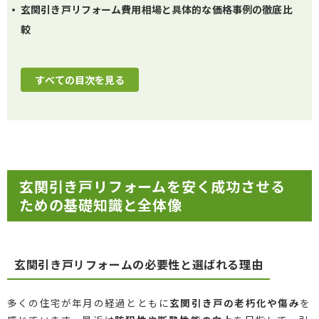
玄関引き戸リフォーム費用相場と具体的な価格事例の徹底比
較
すべての目次を見る
玄関引き戸リフォームを安く成功させる
ための基礎知識と全体像
玄関引き戸リフォームの必要性と選ばれる理由
多くの住宅が年月の経過とともに
玄関引き戸の老朽化や傷み
を