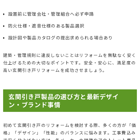
設置前に管理会社・管理組合へ必ず申請
防火仕様・遮音仕様のある製品選択
設計図や製品カタログの提出求められる場合あり
建築・管理規則に違反しないことはリフォームを無駄なく安く
仕上げるための大切なポイントです。安全・安心に、満足度の
高い玄関引き戸リフォームを成功させましょう。
玄関引き戸製品の選び方と最新デザイ
ン・ブランド事情
初めて玄関引き戸のリフォームを検討する際、多くの方が「価
格」「デザイン」「性能」のバランスに悩みます。工事費込み
で安く仕上げたい方は、各メーカーの特徴やアウトレット商品