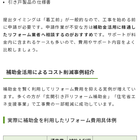
引き戸製品の仕様書
提出タイミングは「着工前」が一般的なので、工事を始める前
に申請が必要です。申請作業が不安な方は
補助金活用に精通し
たリフォーム業者へ相談するのがおすすめ
です。サポートが料
金内に含まれるケースも多いので、費用やサポート内容をよく
比較しましょう。
補助金活用によるコスト削減事例紹介
補助金を賢く利用してリフォーム費用を抑える実例が増えてい
ます。多くの方が「玄関引き戸リフォーム補助金」「住宅省エ
ネ支援事業」で工事費の一部軽減に成功しています。
実際に補助金を利用したリフォーム費用具体例