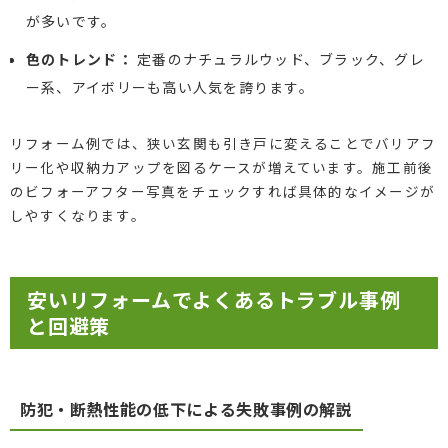
が多いです。
色のトレンド：
定番のナチュラルウッド、ブラック、グレ
ー系、アイボリーも高い人気を誇ります。
リフォーム例では、狭い玄関も引き戸に変えることでバリアフ
リー化や収納力アップを図るケースが増えています。施工前後
のビフォーアフター写真をチェックすれば具体的なイメージが
しやすくなります。
安いリフォームでよくあるトラブル事例
と回避策
防犯・断熱性能の低下による失敗事例の解説