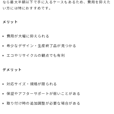
なら最大半額以下で手に入るケースもあるため、費用を抑えた
い方には特におすすめです。
メリット
費用が大幅に抑えられる
希少なデザイン・生産終了品が見つかる
エコやリサイクルの観点でも有利
デメリット
対応サイズ・規格が限られる
保証やアフターサポートが弱いことがある
取り付け時の追加調整が必要な場合がある