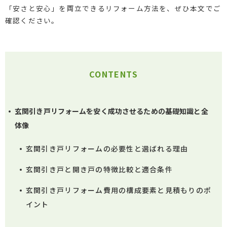
「安さと安心」を両立できるリフォーム方法を、ぜひ本文でご
確認ください。
CONTENTS
玄関引き戸リフォームを安く成功させるための基礎知識と全
体像
玄関引き戸リフォームの必要性と選ばれる理由
玄関引き戸と開き戸の特徴比較と適合条件
玄関引き戸リフォーム費用の構成要素と見積もりのポ
イント