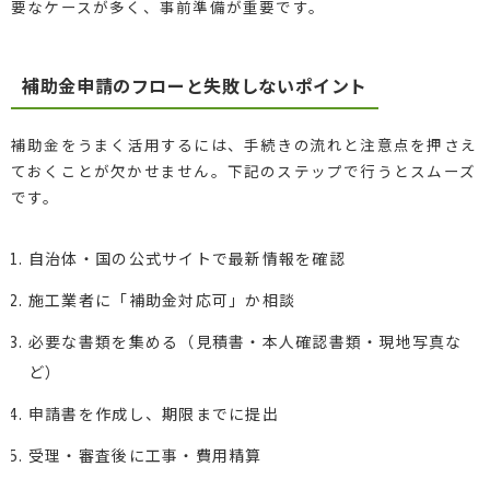
要なケースが多く、事前準備が重要です。
補助金申請のフローと失敗しないポイント
補助金をうまく活用するには、手続きの流れと注意点を押さえ
ておくことが欠かせません。下記のステップで行うとスムーズ
です。
自治体・国の公式サイトで最新情報を確認
施工業者に「補助金対応可」か相談
必要な書類を集める（見積書・本人確認書類・現地写真な
ど）
申請書を作成し、期限までに提出
受理・審査後に工事・費用精算