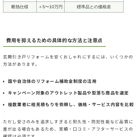
断熱仕様
＋5〜10万円
標準品との価格差
費用を抑えるための具体的な方法と注意点
玄関引き戸リフォームを安くおしゃれにするには、いくつかの
方法があります。
国や自治体のリフォーム補助金制度の活用
キャンペーン対象のアウトレット製品や型落ち商品を選定
複数業者に相見積もりを依頼し、価格・サービス内容を比較
ただし安さのみを追求しすぎると耐久性・防犯性能など品質に
差が出る場合もあるため、実績・口コミ・アフターサービスの
確認は必須です。