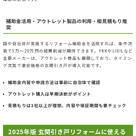
補助金活用・アウトレット製品の利用・相見積もり推
奨
国や自治体が実施するリフォーム補助金を活用すれば、条件次
第で5万〜20万円の経費削減が期待できます。YKKやLIXILなど
主要メーカーは、アウトレット商品も展開しており、タイミン
グ次第で激安価格の玄関引き戸が導入可能です。
補助金内容や申請方法は事前に自治体で確認
アウトレット購入は早期決断がポイント
見積もりは3社以上が理想。内容や保証期間も要チェック
2025年版 玄関引き戸リフォームに使える