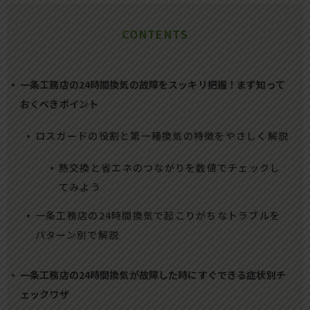
CONTENTS
一条工務店の24時間換気の故障をスッキリ把握！まず知って
おくべきポイント
ロスガードの役割と第一種換気の特徴をやさしく解説
熱交換と省エネのつながりを数値でチェックし
てみよう
一条工務店の24時間換気で起こりがちなトラブルを
パターン別で解説
一条工務店の24時間換気が故障した時にすぐできる症状別チ
ェックワザ