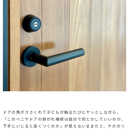
ドアの角がささくれて子どもが触るたびヒヤッとしながら、
「このベニヤドアの剥がれ補修は自分で何とかしていいのか、
下手にいじると高くつくのか」が見えないままだと、ケガのリ