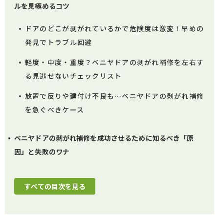
ルを見極めるコツ
ドアのどこが剥がれているかで危険度は激変！早めの
発見でトラブル回避
軽度・中度・重度？ベニヤドアの剥がれ補修を左右す
る見逃せないチェックリスト
放置で反りや建付け不良も…ベニヤドアの剥がれ補修
を急ぐべきケース
ベニヤドアの剥がれ補修を成功させるために知るべき「原
因」と失敗のワナ
すべての目次を見る