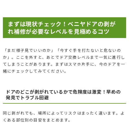
まずは現状チェック！ベニヤドアの剥が
れ補修が必要なレベルを見極めるコツ
「まだ様子見でいいのか」「今すぐ手を打たないと危ないの
か」。ここを外すと、あとでドア交換レベルまで一気に進行し
てしまうことがあります。まずはスマホ片手に、今のドアを一
緒にチェックしてみてください。
ドアのどこが剥がれているかで危険度は激変！早めの
発見でトラブル回避
同じ剥がれでも、場所によってリスクはまったく違います。よ
くある部位別の目安をまとめます。