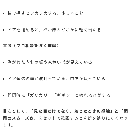
指で押すとフカフカする、少しへこむ
ドアを閉めると、枠か床のどこかに軽く当たる
重度（プロ相談を強く推奨）
剥がれた内側の板や茶色い芯が見えている
ドア全体の面が波打っている、中央が反っている
開閉時に「ガリガリ」「ギギッ」と擦れる音がする
目安として、
「見た目だけでなく、触ったときの感触」と「開
閉のスムーズさ」
をセットで確認すると判断を誤りにくくなり
ます。