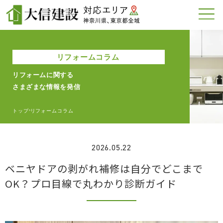
リフォームコラム
リフォームに関する
さまざまな情報を発信
トップ
リフォームコラム
>
2026.05.22
ベニヤドアの剥がれ補修は自分でどこまで
OK？プロ目線で丸わかり診断ガイド