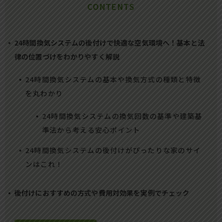
CONTENTS
24時間換気システムの後付けで快適な空気環境へ！基本と法
律の位置づけをわかりやすく解説
24時間換気システムの基本や換気方式の種類と特徴
を丸わかり
24時間換気システムの換気回数の基準や建築基
準法から考える安心ポイント
24時間換気システムの後付けがぴったりな家のサイ
ンはこれ！
後付けにおすすめの方式や費用対効果を実例でチェック