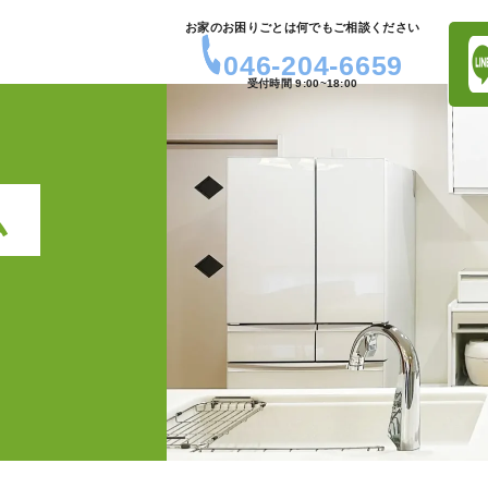
お家のお困りごとは何でもご相談ください
046-204-6659
受付時間 9:00~18:00
ム