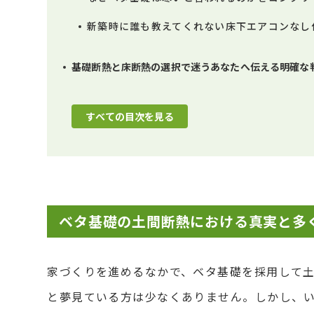
新築時に誰も教えてくれない床下エアコンなし
基礎断熱と床断熱の選択で迷うあなたへ伝える明確な
すべての目次を見る
ベタ基礎の土間断熱における真実と多
家づくりを進めるなかで、ベタ基礎を採用して
と夢見ている方は少なくありません。しかし、