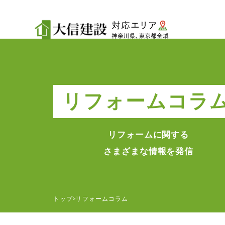
リフォームコラ
リフォームに関する
さまざまな情報を発信
トップ
リフォームコラム
>