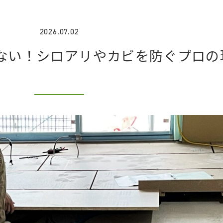
2026.07.02
ない！シロアリやカビを防ぐプロの