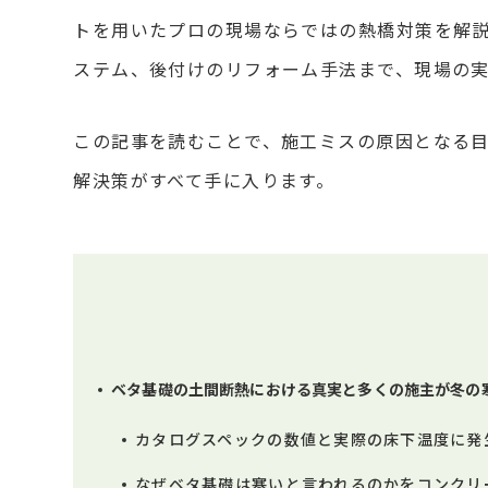
トを用いたプロの現場ならではの熱橋対策を解
ステム、後付けのリフォーム手法まで、現場の
この記事を読むことで、施工ミスの原因となる
解決策がすべて手に入ります。
ベタ基礎の土間断熱における真実と多くの施主が冬の
カタログスペックの数値と実際の床下温度に発
なぜベタ基礎は寒いと言われるのかをコンクリ