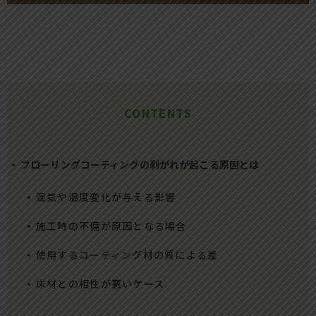
CONTENTS
フローリングコーティングの剥がれが起こる原因とは
湿気や温度変化が与える影響
施工時の不備が原因となる場合
使用するコーティング材の質による差
床材との相性が悪いケース