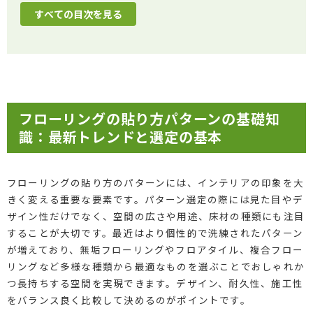
すべての目次を見る
フローリングの貼り方パターンの基礎知
識：最新トレンドと選定の基本
フローリングの貼り方のパターンには、インテリアの印象を大
きく変える重要な要素です。パターン選定の際には見た目やデ
ザイン性だけでなく、空間の広さや用途、床材の種類にも注目
することが大切です。最近はより個性的で洗練されたパターン
が増えており、無垢フローリングやフロアタイル、複合フロー
リングなど多様な種類から最適なものを選ぶことでおしゃれか
つ長持ちする空間を実現できます。デザイン、耐久性、施工性
をバランス良く比較して決めるのがポイントです。