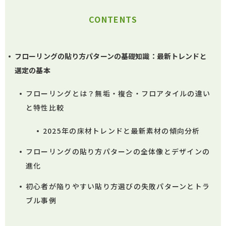
CONTENTS
フローリングの貼り方パターンの基礎知識：最新トレンドと
選定の基本
フローリングとは？無垢・複合・フロアタイルの違い
と特性比較
2025年の床材トレンドと最新素材の傾向分析
フローリングの貼り方パターンの全体像とデザインの
進化
初心者が陥りやすい貼り方選びの失敗パターンとトラ
ブル事例