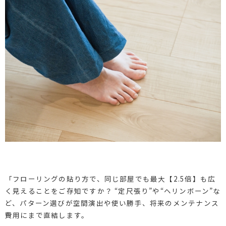
「フローリングの貼り方で、同じ部屋でも最大【2.5倍】も広
く見えることをご存知ですか？ “定尺張り”や“ヘリンボーン”な
ど、パターン選びが空間演出や使い勝手、将来のメンテナンス
費用にまで直結します。