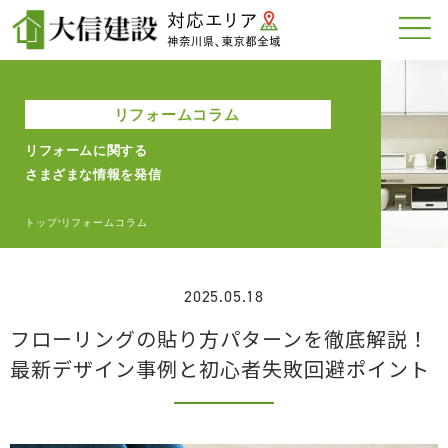
リフォームコラム
リフォームに関する
さまざまな情報を発信
トップ
リフォームコラム
>
2025.05.18
フローリングの貼り方パターンを徹底解説！
最新デザイン事例と初心者失敗回避ポイント