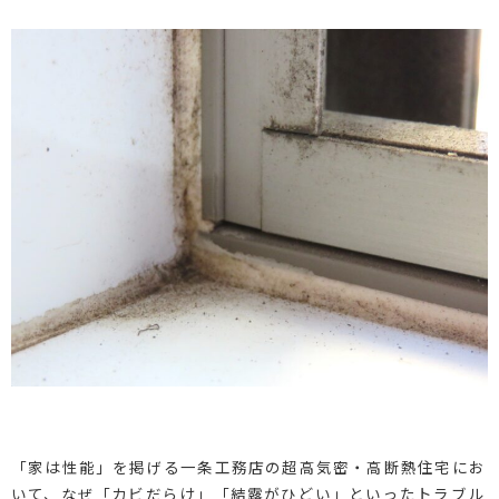
「家は性能」を掲げる一条工務店の超高気密・高断熱住宅にお
いて、なぜ「カビだらけ」「結露がひどい」といったトラブル