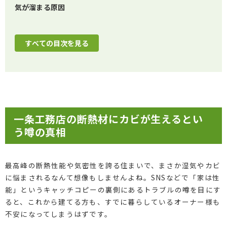
気が溜まる原因
すべての目次を見る
一条工務店の断熱材にカビが生えるとい
う噂の真相
最高峰の断熱性能や気密性を誇る住まいで、まさか湿気やカビ
に悩まされるなんて想像もしませんよね。SNSなどで「家は性
能」というキャッチコピーの裏側にあるトラブルの噂を目にす
ると、これから建てる方も、すでに暮らしているオーナー様も
不安になってしまうはずです。