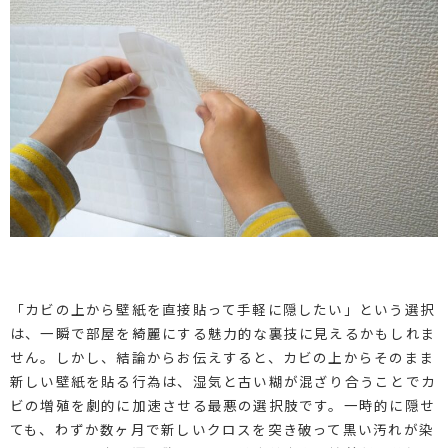
「カビの上から壁紙を直接貼って手軽に隠したい」という選択
は、一瞬で部屋を綺麗にする魅力的な裏技に見えるかもしれま
せん。しかし、結論からお伝えすると、カビの上からそのまま
新しい壁紙を貼る行為は、湿気と古い糊が混ざり合うことでカ
ビの増殖を劇的に加速させる最悪の選択肢です。一時的に隠せ
ても、わずか数ヶ月で新しいクロスを突き破って黒い汚れが染