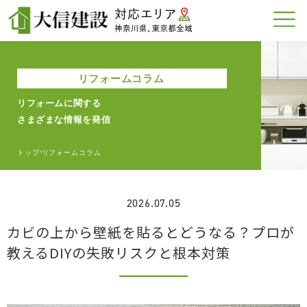
リフォームコラム
リフォームに関する
さまざまな情報を発信
トップ
リフォームコラム
>
2026.07.05
カビの上から壁紙を貼るとどうなる？プロが
教えるDIYの失敗リスクと根本対策