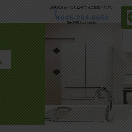
お家のお困りごとは何でもご相談ください
046-204-6659
受付時間 9:00~18:00
ム