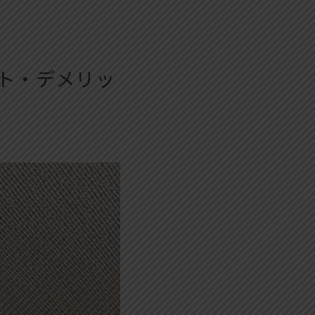
ト・デメリッ