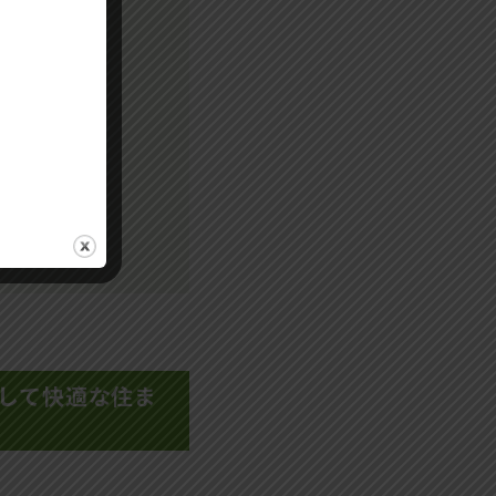
して快適な住ま