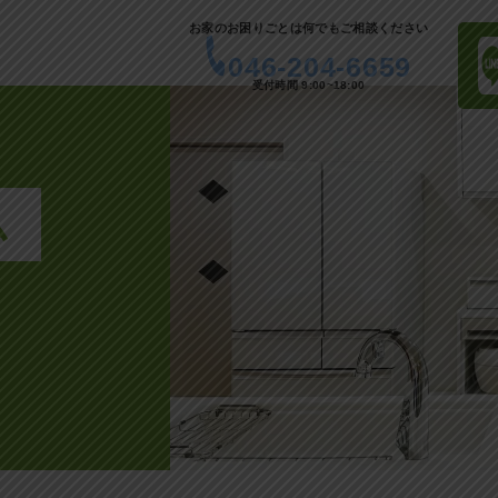
お家のお困りごとは何でもご相談ください
046-204-6659
受付時間 9:00~18:00
ム