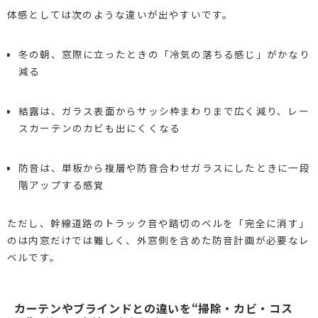
体感としては次のような違いが出やすいです。
冬の朝、窓際に立ったときの「冷気の落ちる感じ」がかなり
減る
結露は、ガラス表面からサッシ枠まわりまで広く減り、レー
スカーテンのカビも出にくくなる
防音は、単板から複層や防音合わせガラスにしたときに一段
階アップする感覚
ただし、幹線道路のトラック音や踏切のベルを「完全に消す」
のは内窓だけでは難しく、外窓側を含めた防音計画が必要なレ
ベルです。
カーテンやブラインドとの違いを“掃除・カビ・コス