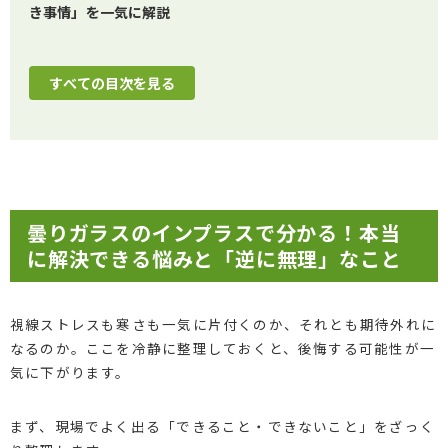
き事情」を一気に解説
すべての目次を見る
曇りガラスのインプラスで分かる！本当
に解決できる悩みと「逆に無理」なこと
視線ストレスも寒さも一気に片付くのか、それとも期待外れに
なるのか。ここを冷静に整理しておくと、後悔する可能性が一
気に下がります。
まず、現場でよく出る「できること・できないこと」をざっく