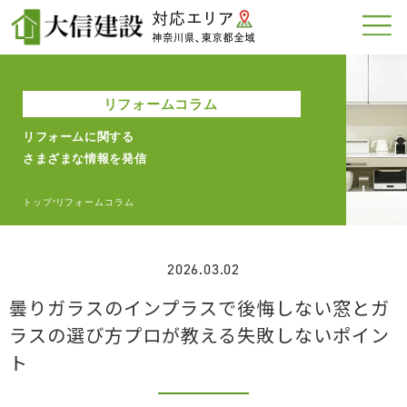
リフォームコラム
リフォームに関する
さまざまな情報を発信
トップ
リフォームコラム
>
2026.03.02
曇りガラスのインプラスで後悔しない窓とガ
ラスの選び方プロが教える失敗しないポイン
ト