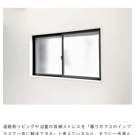
道路側リビングや浴室の視線ストレスを「曇りガラスのインプ
ラスで一気に解決できる」と考えているなら、すでに一歩進ん