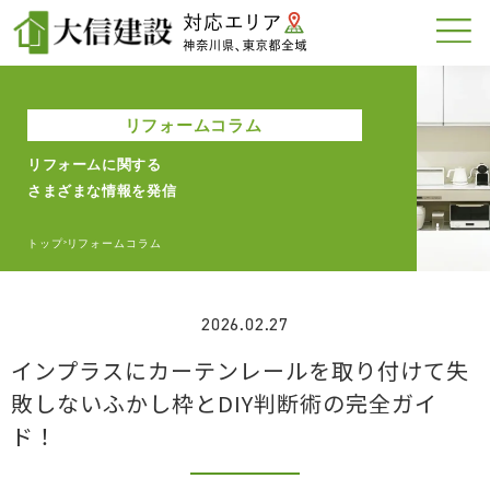
リフォームコラム
リフォームに関する
さまざまな情報を発信
トップ
リフォームコラム
>
2026.02.27
インプラスにカーテンレールを取り付けて失
敗しないふかし枠とDIY判断術の完全ガイ
ド！