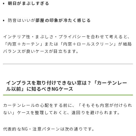
朝日がまぶしすぎる
防音はいいが
部屋の印象が冷たく感じる
インテリア性・まぶしさ・プライバシーを合わせて考えると、
「内窓＋カーテン」または「内窓＋ロールスクリーン」が結局
バランスが良いケースが目立ちます。
インプラスを取り付けできない窓は？「カーテンレー
ル以前」に知るべきNGケース
カーテンレールの心配をする前に、「そもそも内窓が付けられ
ない」ケースを整理しておくと、遠回りを避けられます。
代表的なNG・注意パターンは次の通りです。