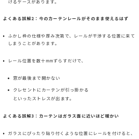
けるケースがあります。
よくある誤解2：今のカーテンレールがそのまま使えるはず
ふかし枠の仕様や厚み次第で、レールが干渉する位置に来て
しまうことがあります。
レール位置を数十mmずらすだけで、
窓が最後まで開かない
クレセントにカーテンが引っ掛かる
といったストレスが出ます。
よくある誤解3：カーテンはガラス面に近いほど暖かい
ガラスにぴったり貼り付くような位置にレールを付けると、