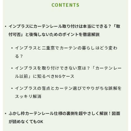
CONTENTS
インプラスにカーテンレール取り付けは本当にできる？「取
付可否」と後悔しないためのポイントを徹底解説
インプラスと二重窓でカーテンの暮らしはどう変わ
る？
インプラスを取り付けできない窓は？「カーテンレー
ル以前」に知るべきNGケース
インプラスの盲点とカーテン選びでやりがちな誤解を
スッキリ解消
ふかし枠カーテンレール仕様の裏側を超やさしく解説！図面
が読めなくてもOK