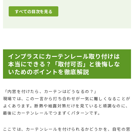
すべての目次を見る
インプラスにカーテンレール取り付けは
本当にできる？「取付可否」と後悔しな
いためのポイントを徹底解説
「内窓を付けたら、カーテンはどうなるの？」
現場では、この一言から打ち合わせが一気に難しくなることが
よくあります。断熱や結露対策だけを見ていると順調なのに、
最後にカーテンレールでつまずくパターンです。
ここでは、カーテンレールを付けられるかどうかを、自宅の窓