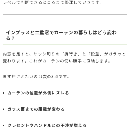
レベルで判断できるところまで整理していきます。
インプラスと二重窓でカーテンの暮らしはどう変わ
る？
内窓を足すと、サッシ周りの「奥行き」と「段差」がガラッと
変わります。これがカーテンの使い勝手に直結します。
まず押さえたいのは次の3点です。
カーテンの位置が外側にズレる
ガラス面までの距離が変わる
クレセントやハンドルとの干渉が増える