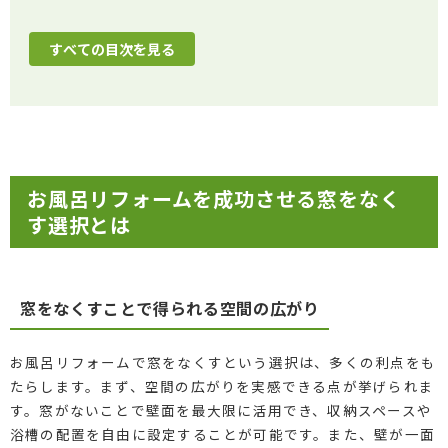
すべての目次を見る
お風呂リフォームを成功させる窓をなく
す選択とは
窓をなくすことで得られる空間の広がり
お風呂リフォームで窓をなくすという選択は、多くの利点をも
たらします。まず、空間の広がりを実感できる点が挙げられま
す。窓がないことで壁面を最大限に活用でき、収納スペースや
浴槽の配置を自由に設定することが可能です。また、壁が一面