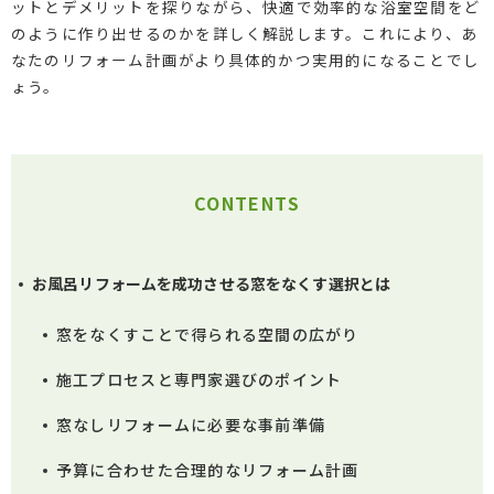
ットとデメリットを探りながら、快適で効率的な浴室空間をど
のように作り出せるのかを詳しく解説します。これにより、あ
なたのリフォーム計画がより具体的かつ実用的になることでし
ょう。
CONTENTS
お風呂リフォームを成功させる窓をなくす選択とは
窓をなくすことで得られる空間の広がり
施工プロセスと専門家選びのポイント
窓なしリフォームに必要な事前準備
予算に合わせた合理的なリフォーム計画