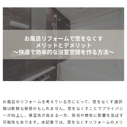
お風呂のリフォームを考えている方にとって、窓をなくす選択
肢は新鮮な発想かもしれません。窓をなくすことでプライバシ
ーが向上し、保温性が高まる一方、採光や換気に影響を及ぼす
可能性もあります。本記事では、窓をなくすリフォームのメリ