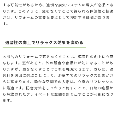
する可能性があるため、適切な換気システムの導入が必須とな
ります。このように、窓をなくすことで得られる保温性と快適
さは、リフォームの重要な要点として検討する価値がありま
す。
遮音性の向上でリラックス効果を高める
お風呂のリフォームで窓をなくすことは、遮音性の向上にも寄
与します。窓があると、外の騒音や音漏れが気になることがあ
りますが、窓をなくすことでこれを軽減できます。さらに、遮
音材を適切に選ぶことにより、浴室内でのリラックス効果がさ
らに高まります。静かな空間での入浴は、心身のリフレッシュ
に最適です。防音対策をしっかりと施すことで、日常の喧騒か
ら解放されたプライベートな空間を創り出すことが可能になり
ます。