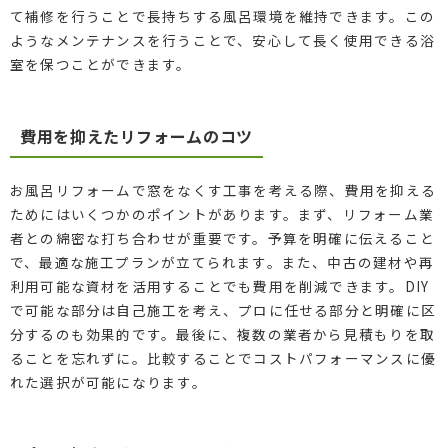
て補修を行うことで長持ちする風呂環境を維持できます。この
ようなメンテナンスを行うことで、安心して長く使用できる浴
室を保つことができます。
費用を抑えたリフォームのコツ
お風呂リフォームで窓をなくす工事を考える際、費用を抑える
ためにはいくつかのポイントがあります。まず、リフォーム業
者との綿密な打ち合わせが重要です。予算を明確に伝えること
で、最適な施工プランが立てられます。また、中古の建材や再
利用可能な資材を活用することでも費用を削減できます。DIY
で可能な部分は自己施工を考え、プロに任せる部分と明確に区
分するのも効果的です。最後に、複数の業者から見積もりを取
ることを忘れずに。比較することでコストパフォーマンスに優
れた選択が可能になります。