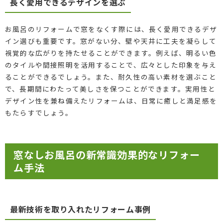
長く愛用できるデザインを選ぶ
お風呂のリフォームで窓をなくす際には、長く愛用できるデザ
イン選びも重要です。窓がない分、壁や天井に工夫を凝らして
視覚的な広がりを持たせることができます。例えば、明るい色
のタイルや間接照明を活用することで、広々とした印象を与え
ることができるでしょう。また、耐久性の高い素材を選ぶこと
で、長期間にわたって美しさを保つことができます。実用性と
デザイン性を兼ね備えたリフォームは、日常に癒しと満足感を
もたらすでしょう。
窓なしお風呂の新常識効果的なリフォー
ム手法
最新技術を取り入れたリフォーム事例