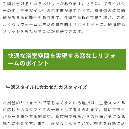
手間が省けるというメリットがあります。さらに、プライバシ
ーの向上やデザイン性の自由度が増すことで、家全体の資産価
値が高まる可能性もあります。長期的な視点で見た場合、この
ようなリフォームは生活の質を向上させると同時に、経済的な
メリットをもたらすことが期待できます。
快適な浴室空間を実現する窓なしリフォ
ームのポイント
生活スタイルに合わせたカスタマイズ
お風呂のリフォームで窓をなくすという選択は、生活スタイル
に応じたカスタマイズの一環として考えられます。特にプライ
バシーを重視する家庭や、都市部で外部からの視線が気になる
場合に有効です。また、窓がなくなることで、壁面を有効に活