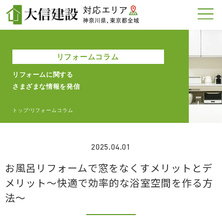
リフォームコラム
リフォームに関する
さまざまな情報を発信
トップ
リフォームコラム
>
2025.04.01
お風呂リフォームで窓をなくすメリットとデ
メリット〜快適で効率的な浴室空間を作る方
法〜