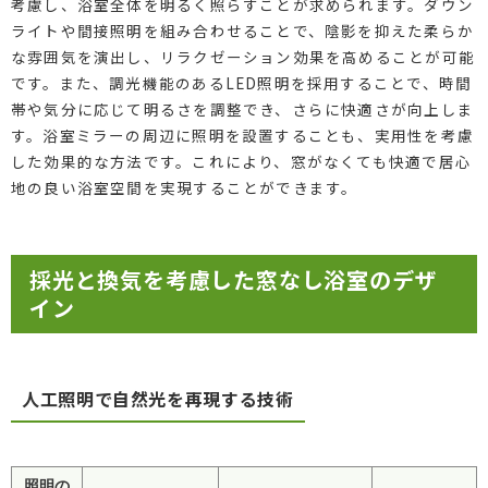
考慮し、浴室全体を明るく照らすことが求められます。ダウン
ライトや間接照明を組み合わせることで、陰影を抑えた柔らか
な雰囲気を演出し、リラクゼーション効果を高めることが可能
です。また、調光機能のあるLED照明を採用することで、時間
帯や気分に応じて明るさを調整でき、さらに快適さが向上しま
す。浴室ミラーの周辺に照明を設置することも、実用性を考慮
した効果的な方法です。これにより、窓がなくても快適で居心
地の良い浴室空間を実現することができます。
採光と換気を考慮した窓なし浴室のデザ
イン
人工照明で自然光を再現する技術
照明の