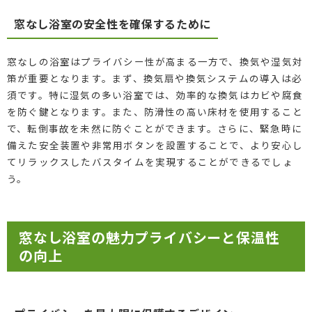
窓なし浴室の安全性を確保するために
窓なしの浴室はプライバシー性が高まる一方で、換気や湿気対
策が重要となります。まず、換気扇や換気システムの導入は必
須です。特に湿気の多い浴室では、効率的な換気はカビや腐食
を防ぐ鍵となります。また、防滑性の高い床材を使用すること
で、転倒事故を未然に防ぐことができます。さらに、緊急時に
備えた安全装置や非常用ボタンを設置することで、より安心し
てリラックスしたバスタイムを実現することができるでしょ
う。
窓なし浴室の魅力プライバシーと保温性
の向上