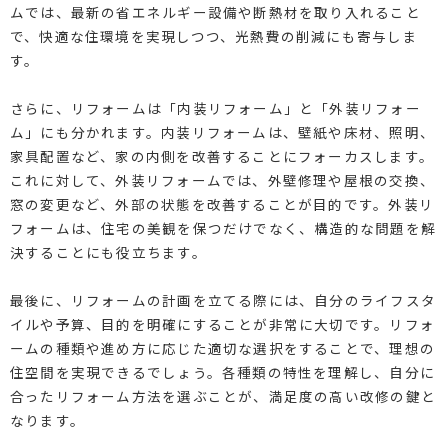
ムでは、最新の省エネルギー設備や断熱材を取り入れること
で、快適な住環境を実現しつつ、光熱費の削減にも寄与しま
す。
さらに、リフォームは「内装リフォーム」と「外装リフォー
ム」にも分かれます。内装リフォームは、壁紙や床材、照明、
家具配置など、家の内側を改善することにフォーカスします。
これに対して、外装リフォームでは、外壁修理や屋根の交換、
窓の変更など、外部の状態を改善することが目的です。外装リ
フォームは、住宅の美観を保つだけでなく、構造的な問題を解
決することにも役立ちます。
最後に、リフォームの計画を立てる際には、自分のライフスタ
イルや予算、目的を明確にすることが非常に大切です。リフォ
ームの種類や進め方に応じた適切な選択をすることで、理想の
住空間を実現できるでしょう。各種類の特性を理解し、自分に
合ったリフォーム方法を選ぶことが、満足度の高い改修の鍵と
なります。