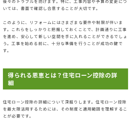
後々のトラブルを防げます。特に、工事内容や予算の変更につ
いては、書面で確認し合意することが大切です。
このように、リフォームにはさまざまな要件や制限が伴いま
す。これらをしっかりと把握しておくことで、計画通りに工事
を進め、安心して新しい空間を手に入れることができるでしょ
う。工事を始める前に、十分な準備を行うことが成功の鍵で
す。
得られる恩恵とは？住宅ローン控除の詳
細
住宅ローン控除の詳細について深掘りします。住宅ローン控除
を最大限活用するためには、その制度と適用範囲を理解するこ
とが必要です。