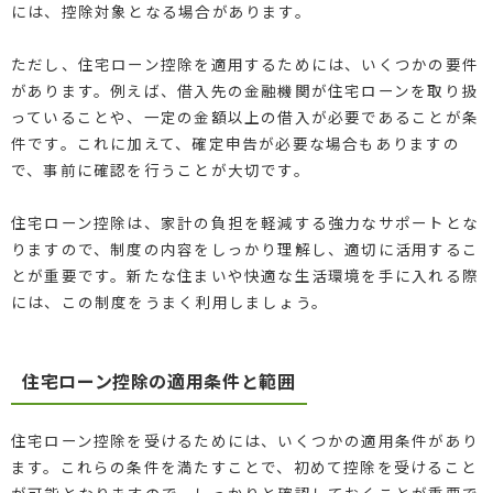
には、控除対象となる場合があります。
ただし、住宅ローン控除を適用するためには、いくつかの要件
があります。例えば、借入先の金融機関が住宅ローンを取り扱
っていることや、一定の金額以上の借入が必要であることが条
件です。これに加えて、確定申告が必要な場合もありますの
で、事前に確認を行うことが大切です。
住宅ローン控除は、家計の負担を軽減する強力なサポートとな
りますので、制度の内容をしっかり理解し、適切に活用するこ
とが重要です。新たな住まいや快適な生活環境を手に入れる際
には、この制度をうまく利用しましょう。
住宅ローン控除の適用条件と範囲
住宅ローン控除を受けるためには、いくつかの適用条件があり
ます。これらの条件を満たすことで、初めて控除を受けること
が可能となりますので、しっかりと確認しておくことが重要で