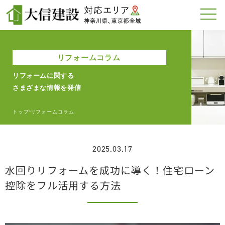
リフォームコラム
リフォームに関する
さまざまな情報を発信
トップ
リフォームコラム
>
2025.03.17
水回りリフォームを成功に導く！住宅ローン
控除をフル活用する方法