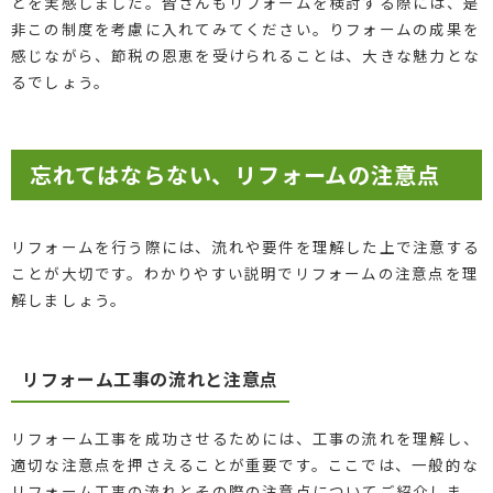
とを実感しました。皆さんもリフォームを検討する際には、是
非この制度を考慮に入れてみてください。りフォームの成果を
感じながら、節税の恩恵を受けられることは、大きな魅力とな
るでしょう。
忘れてはならない、リフォームの注意点
リフォームを行う際には、流れや要件を理解した上で注意する
ことが大切です。わかりやすい説明でリフォームの注意点を理
解しましょう。
リフォーム工事の流れと注意点
リフォーム工事を成功させるためには、工事の流れを理解し、
適切な注意点を押さえることが重要です。ここでは、一般的な
リフォーム工事の流れとその際の注意点についてご紹介しま