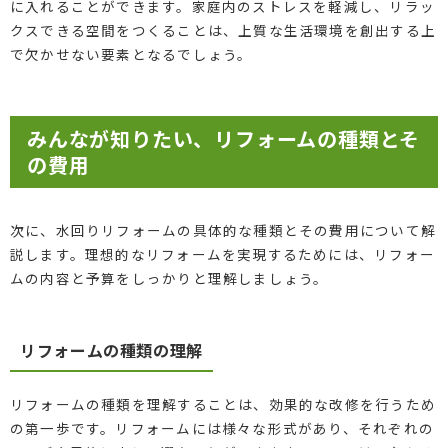
に入れることができます。家庭内のストレスを軽減し、リラッ
クスできる空間をつくることは、上質な生活環境を創出する上
で欠かせない要素となるでしょう。
みんなが知りたい、リフォームの種類とそ
の費用
次に、水回りリフォームの具体的な種類とその費用について解
説します。理想的なリフォームを実現するためには、リフォー
ムの内容と予算をしっかりと理解しましょう。
リフォームの種類の理解
リフォームの種類を理解することは、効果的な改修を行うため
の第一歩です。リフォームには様々な形式があり、それぞれの