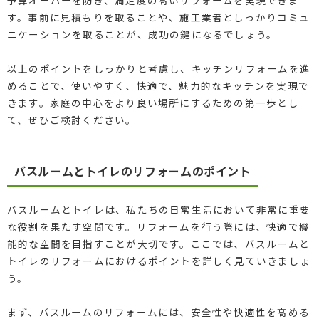
す。事前に見積もりを取ることや、施工業者としっかりコミュ
ニケーションを取ることが、成功の鍵になるでしょう。
以上のポイントをしっかりと考慮し、キッチンリフォームを進
めることで、使いやすく、快適で、魅力的なキッチンを実現で
きます。家庭の中心をより良い場所にするための第一歩とし
て、ぜひご検討ください。
バスルームとトイレのリフォームのポイント
バスルームとトイレは、私たちの日常生活において非常に重要
な役割を果たす空間です。リフォームを行う際には、快適で機
能的な空間を目指すことが大切です。ここでは、バスルームと
トイレのリフォームにおけるポイントを詳しく見ていきましょ
う。
まず、バスルームのリフォームには、安全性や快適性を高める