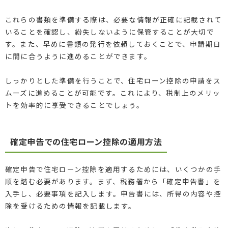
これらの書類を準備する際は、必要な情報が正確に記載されて
いることを確認し、紛失しないように保管することが大切で
す。また、早めに書類の発行を依頼しておくことで、申請期日
に間に合うように進めることができます。
しっかりとした準備を行うことで、住宅ローン控除の申請をス
ムーズに進めることが可能です。これにより、税制上のメリッ
トを効率的に享受できることでしょう。
確定申告での住宅ローン控除の適用方法
確定申告で住宅ローン控除を適用するためには、いくつかの手
順を踏む必要があります。まず、税務署から「確定申告書」を
入手し、必要事項を記入します。申告書には、所得の内容や控
除を受けるための情報を記載します。