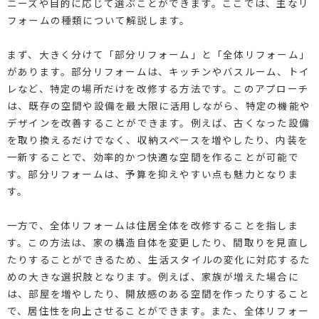
ニーズや目的に応じて選ぶことができます。ここでは、主なリ
フォームの種類について解説します。
まず、大きく分けて「部分リフォーム」と「全体リフォーム」
があります。部分リフォームは、キッチンやバスルーム、トイ
レなど、特定の場所だけを改修する方法です。このアプローチ
は、既存の空間や設備を最大限に活用しながら、特定の機能や
デザインを改善することができます。例えば、古くなった設備
を取り換えるだけでなく、収納スペースを増やしたり、内装を
一新することで、効率的かつ快適な空間を作ることが可能で
す。部分リフォームは、予算を抑えやすい点も魅力となりま
す。
一方で、全体リフォームは住居全体を改修することを指しま
す。この方法は、家の構造自体を変更したり、間取りを見直し
たりすることができるため、生活スタイルの変化に対応するた
めの大きな選択肢となります。例えば、家族が増えた場合に
は、部屋を増やしたり、開放感のある空間を作ったりすること
で、居住性を向上させることができます。また、全体リフォー