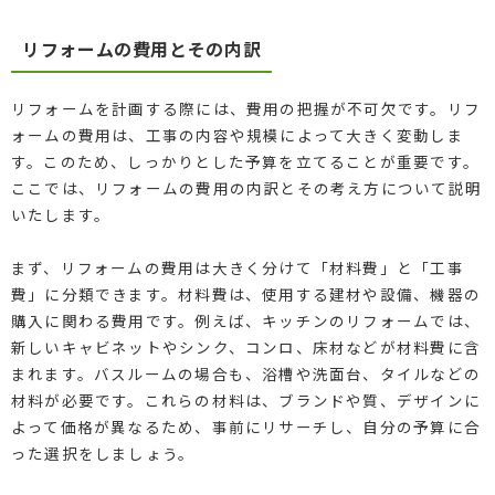
リフォームの費用とその内訳
リフォームを計画する際には、費用の把握が不可欠です。リフ
ォームの費用は、工事の内容や規模によって大きく変動しま
す。このため、しっかりとした予算を立てることが重要です。
ここでは、リフォームの費用の内訳とその考え方について説明
いたします。
まず、リフォームの費用は大きく分けて「材料費」と「工事
費」に分類できます。材料費は、使用する建材や設備、機器の
購入に関わる費用です。例えば、キッチンのリフォームでは、
新しいキャビネットやシンク、コンロ、床材などが材料費に含
まれます。バスルームの場合も、浴槽や洗面台、タイルなどの
材料が必要です。これらの材料は、ブランドや質、デザインに
よって価格が異なるため、事前にリサーチし、自分の予算に合
った選択をしましょう。