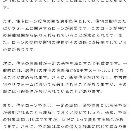
す。
まず、住宅ローン控除の主な適用条件として、住宅の取得また
はリフォームに関連するローンが必要です。このローンが特定
の金融機関から借り入れられていることが求められます。ま
た、ローンの契約が住宅の建物やその改修に直接関与している
必要があります。
次に、住宅の床面積が一定の基準を満たすことも重要です。一
般的には、居住用の住宅の床面積が50平方メートル以上であ
ることが求められます。さらに、新築住宅だけでなく、中古住
宅やリフォームにおいても適用されることがありますが、その
際には別途条件が設けられていることがあります。
また、住宅ローン控除は、一定の期間、全控除または部分控除
が適用されることも理解しておくと良いでしょう。通常、控除
の対象期間は10年間ですが、状況によって変動する場合があ
ります。さらに、控除額は年々の借入金残高に応じて異なりま