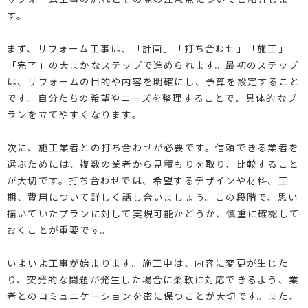
す。
まず、リフォーム工事は、「計画」「打ち合わせ」「施工」
「完了」の大まかなステップで進められます。最初のステップ
は、リフォームの目的や内容を明確にし、予算を設定すること
です。自分たちの希望やニーズを整理することで、具体的なプ
ランを立てやすくなります。
次に、施工業者との打ち合わせが必要です。信頼できる業者を
選ぶためには、複数の業者から見積もりを取り、比較すること
が大切です。打ち合わせでは、希望するデザインや材料、工
期、費用について詳しく話し合いましょう。この段階で、思い
描いていたプランに対して実現可能かどうか、慎重に確認して
おくことが重要です。
いよいよ工事が始まります。施工中は、内容に変更が生じた
り、突発的な問題が発生した場合に柔軟に対応できるよう、業
者とのコミュニケーションを密に保つことが大切です。また、