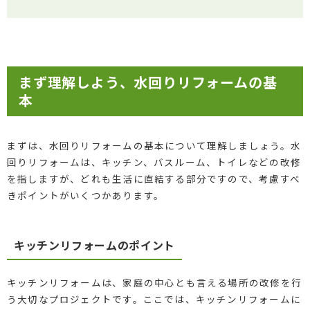
まず理解しよう、水回りリフォームの基
本
まずは、水回りリフォームの基本について理解しましょう。水
回りリフォームは、キッチン、バスルーム、トイレなどの改修
を指しますが、どれも生活に直結する部分ですので、考慮すべ
きポイントがいくつかあります。
キッチンリフォームのポイント
キッチンリフォームは、家庭の中心とも言える場所の改修を行
う大切なプロジェクトです。ここでは、キッチンリフォームに