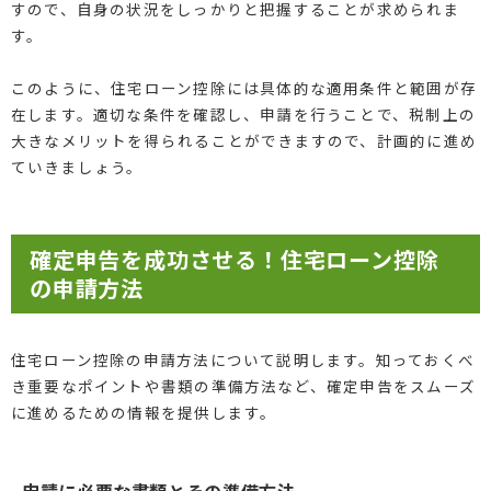
すので、自身の状況をしっかりと把握することが求められま
す。
このように、住宅ローン控除には具体的な適用条件と範囲が存
在します。適切な条件を確認し、申請を行うことで、税制上の
大きなメリットを得られることができますので、計画的に進め
ていきましょう。
確定申告を成功させる！住宅ローン控除
の申請方法
住宅ローン控除の申請方法について説明します。知っておくべ
き重要なポイントや書類の準備方法など、確定申告をスムーズ
に進めるための情報を提供します。
申請に必要な書類とその準備方法