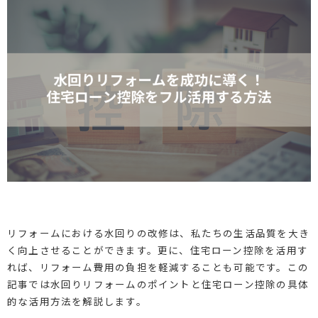
リフォームにおける水回りの改修は、私たちの生活品質を大き
く向上させることができます。更に、住宅ローン控除を活用す
れば、リフォーム費用の負担を軽減することも可能です。この
記事では水回りリフォームのポイントと住宅ローン控除の具体
的な活用方法を解説します。