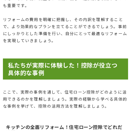
も重要です。
リフォームの費用を明確に把握し、その内訳を理解すること
で、より効果的なプランを立てることができるでしょう。事前
にしっかりとした準備を行い、自分にとって最適なリフォーム
を実現していきましょう。
私たちが実際に体験した！控除が役立つ
具体的な事例
ここで、実際の事例を通して、住宅ローン控除がどのように活
用できるのかを理解しましょう。実際の経験から学べる具体的
な事例を挙げて、控除の活用方法を理解しましょう。
キッチンの全面リフォーム！住宅ローン控除でどれだ