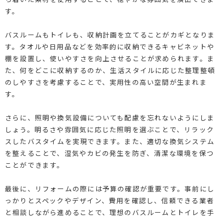
す。
バスルームもトイレも、収納計画を立てることがカギとなりま
す。タオルや日用品などを効率的に収納できるキャビネットや
棚を設置し、使いやすさを向上させることが求められます。ま
た、何をどこに収納するのか、生活スタイルに応じた整理整頓
のしやすさを考慮することで、実用性の高い空間が生まれま
す。
さらに、照明や換気設備についても配慮を忘れないようにしま
しょう。明るさや雰囲気に応じた照明を選ぶことで、リラック
スしたバスタイムを実現できます。また、適切な換気システム
を整えることで、湿気やカビの発生を防ぎ、清潔な環境を保つ
ことができます。
最後に、リフォームの際には予算の確認が重要です。事前にし
っかりとスペックやデザイン、費用を確認し、信頼できる業者
と相談しながら進めることで、理想のバスルームとトイレを手