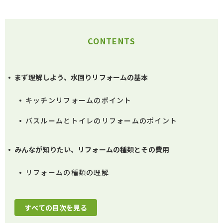
CONTENTS
まず理解しよう、水回りリフォームの基本
キッチンリフォームのポイント
バスルームとトイレのリフォームのポイント
みんなが知りたい、リフォームの種類とその費用
リフォームの種類の理解
すべての目次を見る