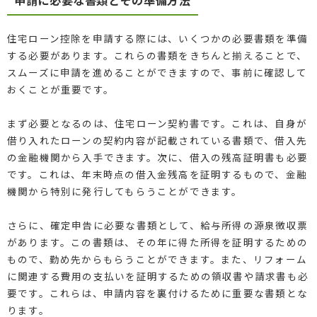
住宅ローン控除を申請する際には、いくつかの必要書類を準備
する必要があります。これらの書類をきちんと揃えることで、
スムーズに申請を進めることができますので、事前に確認して
おくことが重要です。
まず必要となるのは、住宅ローン契約書です。これは、自身が
借り入れたローンの契約内容が記載されている書類で、借入先
の金融機関から入手できます。次に、借入の残高証明書も必要
です。これは、年末時点の借入金残高を証明するもので、金融
機関から特別に発行してもらうことができます。
さらに、確定申告に必要な書類として、給与所得の源泉徴収票
があります。この書類は、その年に得た所得を証明するための
もので、勤め先からもらうことができます。また、リフォーム
に関連する費用の支払いを証明するための領収書や請求書も必
要です。これらは、申請内容を裏付けるために重要な書類とな
ります。