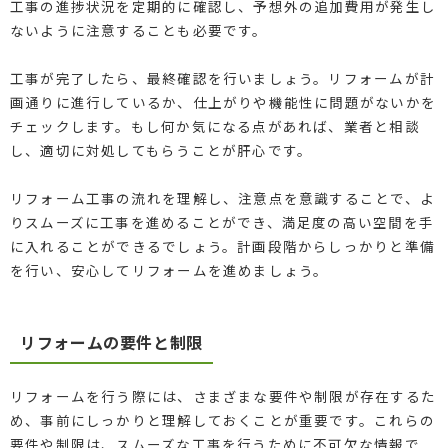
工事の進捗状況を定期的に確認し、予想外の追加費用が発生し
ないように注意することも必要です。
工事が完了したら、最終確認を行いましょう。リフォームが計
画通りに進行しているか、仕上がりや機能性に問題がないかを
チェックします。もし何か気になる点があれば、業者と相談
し、適切に対処してもらうことが肝心です。
リフォーム工事の流れを理解し、注意点を意識することで、よ
りスムーズに工事を進めることができ、満足度の高い空間を手
に入れることができるでしょう。計画段階からしっかりと準備
を行い、安心してリフォームを進めましょう。
リフォームの要件と制限
リフォームを行う際には、さまざまな要件や制限が存在するた
め、事前にしっかりと理解しておくことが重要です。これらの
要件や制限は、スムーズな工事を行うために不可欠な情報で