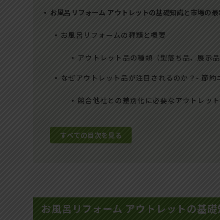
お風呂リフォーム アウトレットの基礎知識と市場の最
お風呂リフォームの種類と概要
アウトレット品の種類（型落ち品、展示
なぜアウトレット品が注目されるのか？- 節
競合他社との差別化に必要なアウトレッ
すべての目次を見る
お風呂リフォーム アウトレットの基