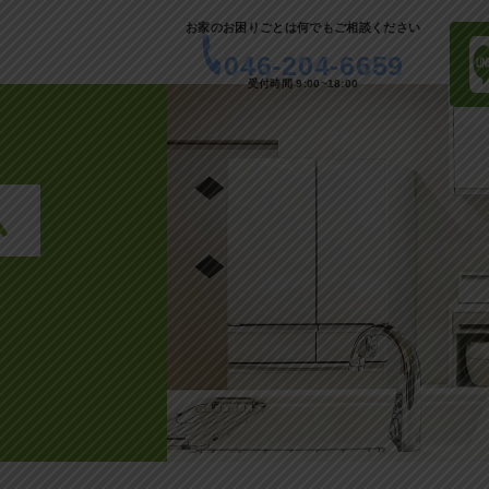
お家のお困りごとは何でもご相談ください
046-204-6659
受付時間 9:00~18:00
ム