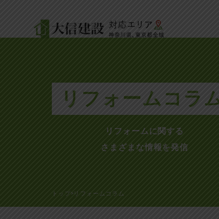
リフォームコラ
リフォームに関する
さまざまな情報を発信
トップ
リフォームコラム
>