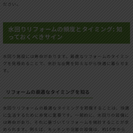
ださい。
水回りリフォームの頻度とタイミング: 知
っておくべきサイン
水回り施設には寿命があります。最適なリフォームのタイミン
グを見極めることで、余計な出費を抑えながら快適に暮らせま
す。
リフォームの最適なタイミングを知る
水回りリフォームの最適なタイミングを把握することは、快適
に生活するために非常に重要です。一般的に、水回りの設備に
は寿命があり、それに基づいてリフォームを検討することが求
められます。例えば、キッチンや浴室の設備は、約10年から