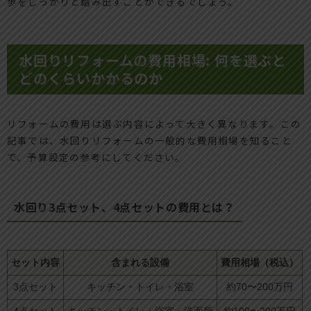
歩をしっかりと踏み出すことができるでしょう。
水回りリフォームの費用相場: 何を選ぶと
どのくらいかかるのか
リフォームの費用は選ぶ内容によって大きく異なります。この
記事では、水回りリフォームの一般的な費用相場を知ること
で、予算設定の参考にしてください。
水回り3点セット、4点セットの費用とは？
セット内容
含まれる設備
費用相場（税込）
3点セット
キッチン・トイレ・浴室
約70〜200万円