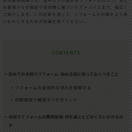
お客様からの相談や実体験に基づいたアドバイスまで、幅広く
ご紹介します。この記事を通じて、リフォームの計画をより良
いものにするための知識を得てください。
CONTENTS
初めての水回りリフォーム: 始める前に知っておくべきこと
リフォームの全体的な流れを理解する
初期相談で確認すべきポイント
水回りリフォームの費用相場: 何を選ぶとどのくらいかかるの
か