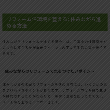
リフォーム住環境を整える: 住みながら進
める方法
住みながらリフォームを進める場合には、工事中の住環境をど
のように整えるかが重要です。少しの工夫で生活の質を維持で
きます。
住みながらのリフォームで気をつけたいポイント
住みながらの水回りリフォームを進める際には、いくつかの気
をつけるべきポイントがあります。リフォーム中は普段の生活
が制約されることがあるため、事前に注意を払うことでスムー
ズに工事を進めることができます。