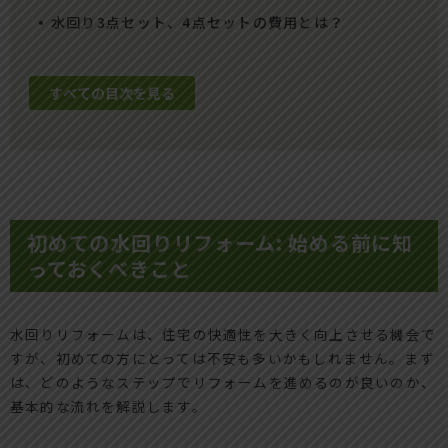
水回り3点セット、4点セットの費用とは？
すべての目次を見る
初めての水回りリフォーム: 始める前に知
っておくべきこと
水回りリフォームは、住宅の快適性を大きく向上させる機会で
すが、初めての方にとっては不安も多いかもしれません。まず
は、どのようなステップでリフォームを進めるのが良いのか、
基本的な流れを解説します。