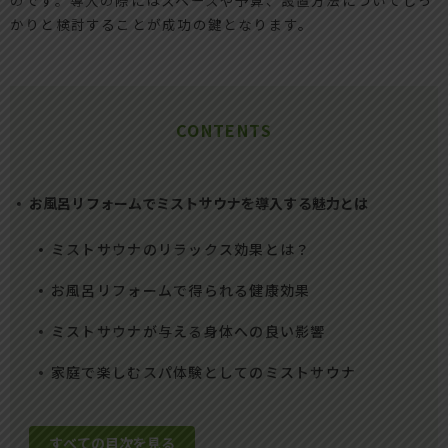
かりと検討することが成功の鍵となります。
CONTENTS
お風呂リフォームでミストサウナを導入する魅力とは
ミストサウナのリラックス効果とは？
お風呂リフォームで得られる健康効果
ミストサウナが与える身体への良い影響
家庭で楽しむスパ体験としてのミストサウナ
すべての目次を見る