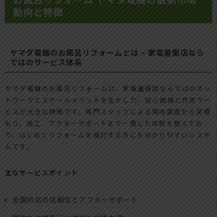
動向と特徴
ヤマダ電機のお風呂リフォームとは – 家電量販店なら
ではのサービス体系
ヤマダ電機のお風呂リフォームは、家電量販店ならではのネッ
トワークとスケールメリットを生かした、安心価格と充実サー
ビスが大きな特徴です。専門スタッフによる現地調査から見積
もり、施工、アフターサポートまで一貫した体制を整えてお
り、はじめてリフォームを検討する方にも分かりやすいシステ
ムです。
主なサービスポイント
全国対応の信頼性とアフターサポート