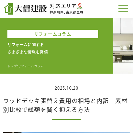
リフォームコラム
リフォームに関する
さまざまな情報を発信
トップ
リフォームコラム
>
2025.10.20
ウッドデッキ張替え費用の相場と内訳｜素材
別比較で総額を賢く抑える方法