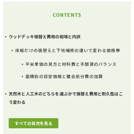
CONTENTS
ウッドデッキ張替え費用の相場と内訳
床板だけの張替えと下地補修の違いで変わる価格帯
平米単価の見方と材料費と手間賃のバランス
面積別の目安価格と撤去処分費の加算
天然木と人工木のどちらを選ぶかで張替え費用と耐久性はこ
う変わる
すべての目次を見る