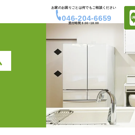
お家のお困りごとは何でもご相談ください
046-204-6659
受付時間 9:00~18:00
ム