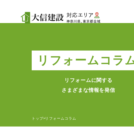
リフォームコラ
リフォームに関する
さまざまな情報を発信
トップ
リフォームコラム
>