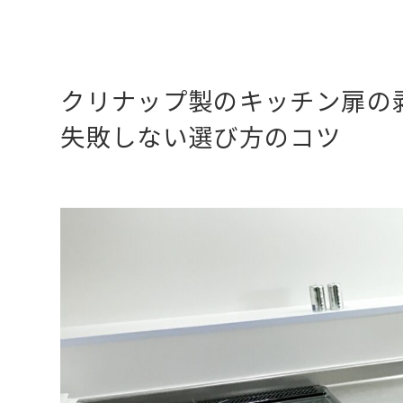
クリナップ製のキッチン扉の
失敗しない選び方のコツ