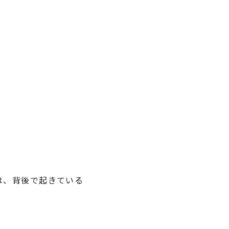
は、背後で起きている