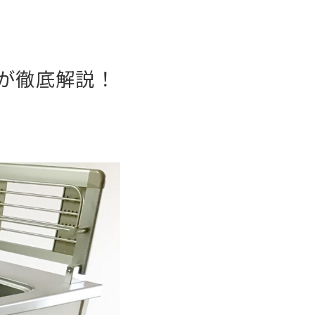
が徹底解説！