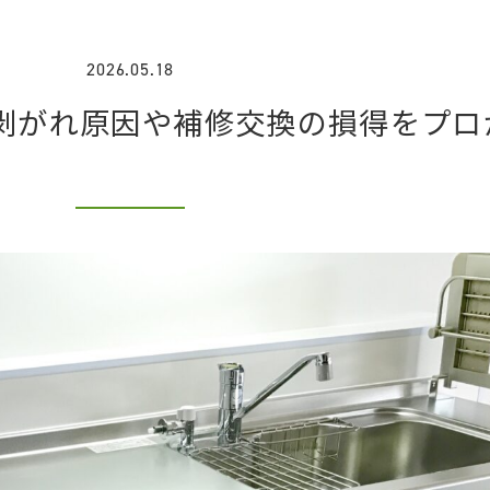
2026.05.18
剥がれ原因や補修交換の損得をプロ