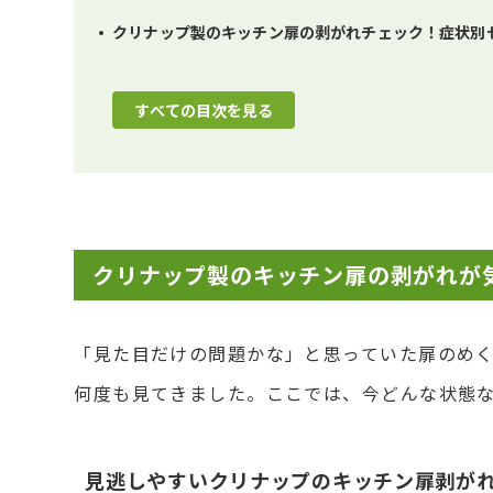
クリナップ製のキッチン扉の剥がれチェック！症状別セ
すべての目次を見る
クリナップ製のキッチン扉の剥がれが
「見た目だけの問題かな」と思っていた扉のめ
何度も見てきました。ここでは、今どんな状態
見逃しやすいクリナップのキッチン扉剥が