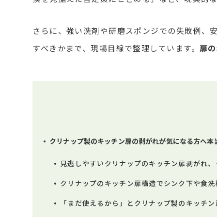
さらに、強い洗剤や研磨スポンジでの失敗例、
すべきかまで、現場目線で整理しています。
扉の
クリナップ製のキッチン扉の剥がれが気になる方へ本
見逃しやすいクリナップのキッチン扉剥がれ、
クリナップのキッチン扉構造でシンク下や食洗
「まだ使えるから」とクリナップ製のキッチン