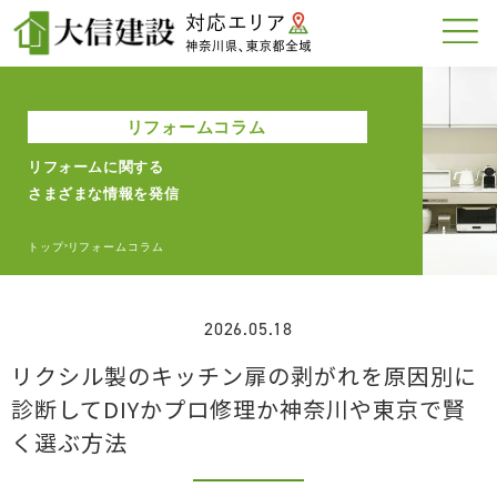
リフォームコラム
リフォームに関する
さまざまな情報を発信
トップ
リフォームコラム
>
2026.05.18
リクシル製のキッチン扉の剥がれを原因別に
診断してDIYかプロ修理か神奈川や東京で賢
く選ぶ方法