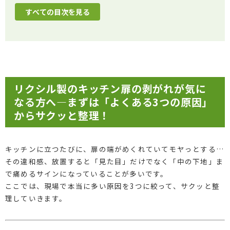
すべての目次を見る
リクシル製のキッチン扉の剥がれが気に
なる方へ―まずは「よくある3つの原因」
からサクッと整理！
キッチンに立つたびに、扉の端がめくれていてモヤっとする…
その違和感、放置すると「見た目」だけでなく「中の下地」ま
で痛めるサインになっていることが多いです。
ここでは、現場で本当に多い原因を3つに絞って、サクッと整
理していきます。