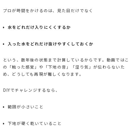
プロが時間をかけるのは、見た目だけでなく
水をどれだけ入りにくくするか
入った水をどれだけ抜けやすくしておくか
という、数年後の状態まで計算しているからです。動画ではこ
の「触った感覚」や「下地の音」「湿り気」が伝わらないた
め、どうしても再現が難しくなります。
DIYでチャレンジするなら、
範囲が小さいこと
下地が硬く乾いていること