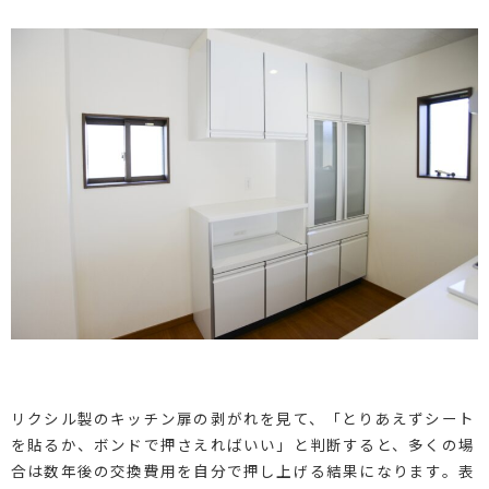
リクシル製のキッチン扉の剥がれを見て、「とりあえずシート
を貼るか、ボンドで押さえればいい」と判断すると、多くの場
合は数年後の交換費用を自分で押し上げる結果になります。表