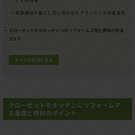
とその特徴
家族構成や暮らし方に合わせたプランニングの重要性
クローゼットからキッチンへのリフォーム工程と費用の完全
ガイド
すべての目次を見る
クローゼットをキッチンにリフォームす
る基礎と検討のポイント