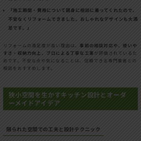
「施工期間・費用について親身に相談に乗ってくれたので、
不安なくリフォームできました。おしゃれなデザインも大満
足です。」
リフォームの満足度が高い理由は、
事前の相談対応や、使いや
すさ・収納力向上、プロによる丁寧な工事
が評価されているた
めです。不安な点や気になることは、信頼できる専門業者との
相談をおすすめします。
狭小空間を生かすキッチン設計とオーダ
ーメイドアイデア
限られた空間での工夫と設計テクニック