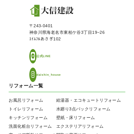
〒243-0401
神奈川県海老名市東柏ケ谷3丁目19−26
ｴｲﾑﾌﾙあさぎ102
公式LINE
daishin_house
リフォーム一覧
お風呂リフォーム
給湯器・エコキュートリフォーム
トイレリフォーム
水廻り3点パックリフォーム
キッチンリフォーム
壁紙・床リフォーム
洗面化粧台リフォーム
エクステリアリフォーム