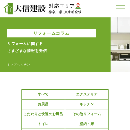
リフォームコラム
リフォームに関する
さまざまな情報を発信
トップ
キッチン
>
すべて
エクステリア
お風呂
キッチン
こだわりと快適のお風呂
その他リフォーム
トイレ
壁紙・床