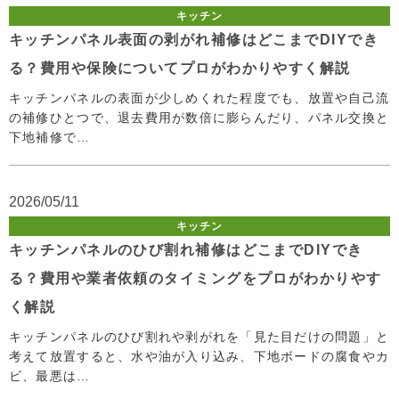
キッチン
キッチンパネル表面の剥がれ補修はどこまでDIYでき
る？費用や保険についてプロがわかりやすく解説
キッチンパネルの表面が少しめくれた程度でも、放置や自己流
の補修ひとつで、退去費用が数倍に膨らんだり、パネル交換と
下地補修で…
2026/05/11
キッチン
キッチンパネルのひび割れ補修はどこまでDIYでき
る？費用や業者依頼のタイミングをプロがわかりやす
く解説
キッチンパネルのひび割れや剥がれを「見た目だけの問題」と
考えて放置すると、水や油が入り込み、下地ボードの腐食やカ
ビ、最悪は…