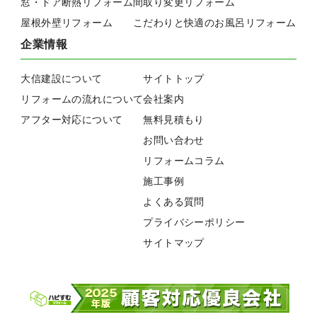
窓・ドア断熱リフォーム
間取り変更リフォーム
屋根外壁リフォーム
こだわりと快適のお風呂リフォーム
企業情報
大信建設について
サイトトップ
リフォームの流れについて
会社案内
アフター対応について
無料見積もり
お問い合わせ
リフォームコラム
施工事例
よくある質問
プライバシーポリシー
サイトマップ