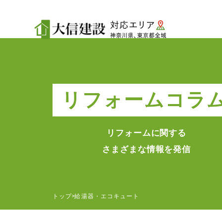
リフォームコラ
リフォームに関する
さまざまな情報を発信
トップ
給湯器・エコキュート
>