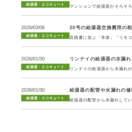
給湯器・エコキュート
マンションで給湯器がそろそ
2026/03/06
20号の給湯器交換費用の
給湯器・エコキュート
見積書に並ぶ「本体」「リモ
2026/01/30
リンナイの給湯器の水漏れ
給湯器・エコキュート
リンナイの給湯器から水漏れ
2026/01/30
給湯器の配管や水漏れの修
給湯器・エコキュート
給湯器の配管から水漏れして