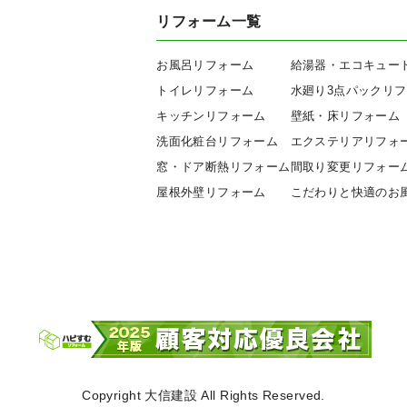
リフォーム一覧
お風呂リフォーム
給湯器・エコキュー
トイレリフォーム
水廻り3点パックリ
キッチンリフォーム
壁紙・床リフォーム
洗面化粧台リフォーム
エクステリアリフォ
窓・ドア断熱リフォーム
間取り変更リフォー
屋根外壁リフォーム
こだわりと快適のお
Copyright 大信建設 All Rights Reserved.