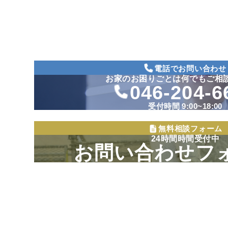
電話でお問い合わせ
お家のお困りごとは何でもご相
046-204-6
受付時間 9:00~18:00
無料相談フォーム
24時間時間受付中
お問い合わせフ