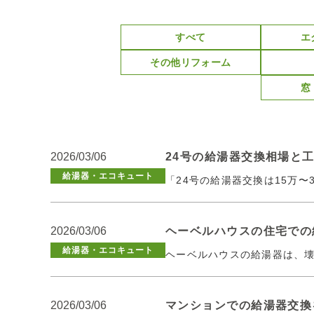
すべて
エ
その他リフォーム
窓
2026/03/06
24号の給湯器交換相場と
給湯器・エコキュート
「24号の給湯器交換は15万
2026/03/06
ヘーベルハウスの住宅での
給湯器・エコキュート
ヘーベルハウスの給湯器は、
2026/03/06
マンションでの給湯器交換