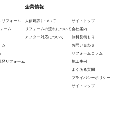
企業情報
トリフォーム
大信建設について
サイトトップ
フォーム
リフォームの流れについて
会社案内
アフター対応について
無料見積もり
ーム
お問い合わせ
ム
リフォームコラム
風呂リフォーム
施工事例
よくある質問
プライバシーポリシー
サイトマップ