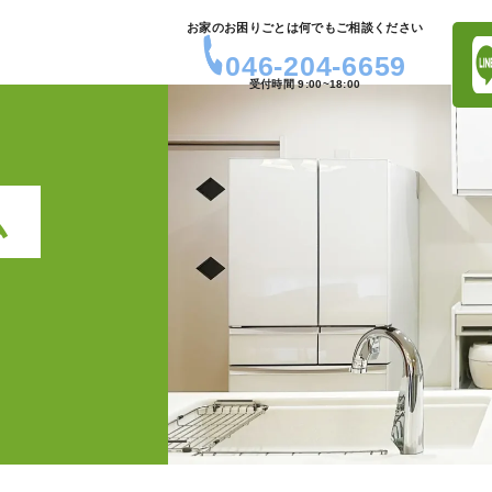
お家のお困りごとは何でもご相談ください
046-204-6659
受付時間 9:00~18:00
ム