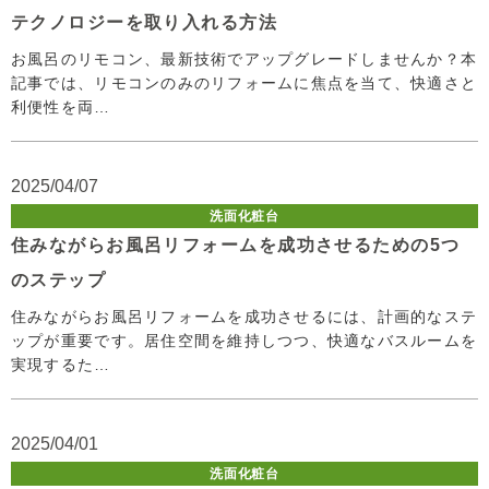
テクノロジーを取り入れる方法
お風呂のリモコン、最新技術でアップグレードしませんか？本
記事では、リモコンのみのリフォームに焦点を当て、快適さと
利便性を両…
2025/04/07
洗面化粧台
住みながらお風呂リフォームを成功させるための5つ
のステップ
住みながらお風呂リフォームを成功させるには、計画的なステ
ップが重要です。居住空間を維持しつつ、快適なバスルームを
実現するた…
2025/04/01
洗面化粧台