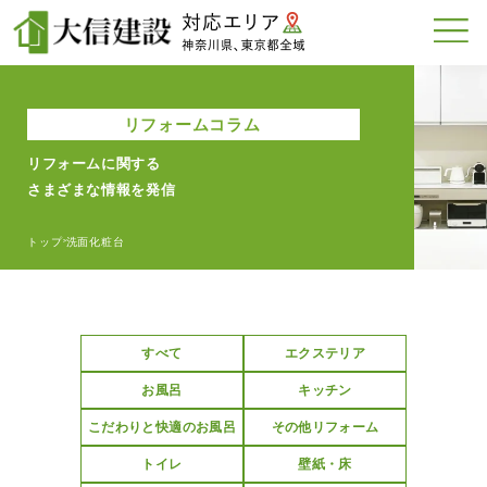
リフォームコラム
リフォームに関する
さまざまな情報を発信
トップ
洗面化粧台
>
すべて
エクステリア
お風呂
キッチン
こだわりと快適のお風呂
その他リフォーム
トイレ
壁紙・床