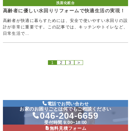
洗面化粧台
高齢者に優しい水回りリフォームで快適生活の実現！
高齢者が快適に暮らすためには、安全で使いやすい水回りの設
計が非常に重要です。この記事では、キッチンやトイレなど、
日常生活で…
1
2
3
>
電話でお問い合わせ
お家のお困りごとは何でもご相談ください
046-204-6659
受付時間 9:00~18:00
無料見積フォーム