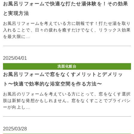
お風呂リフォームで快適な打たせ湯体験を！その効果
と実現方法
お風呂リフォームを考えている方に朗報です！打たせ湯を取り
入れることで、日々の疲れを癒すだけでなく、リラックス効果
を最大限に…
2025/04/01
洗面化粧台
お風呂リフォームで窓をなくすメリットとデメリッ
ト〜快適で効率的な浴室空間を作る方法〜
お風呂のリフォームを考えている方にとって、窓をなくす選択
肢は新鮮な発想かもしれません。窓をなくすことでプライバシ
ーが向上し…
2025/03/28