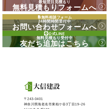
最短翌日見積もり
無料見積もりフォームへ
無料相談フォーム
24時間時間受付中
お問い合わせフォームへ
公式LINE
無料見積もり受付中
友だち追加はこちら
〒243-0401
神奈川県海老名市東柏ケ谷3丁目19−26