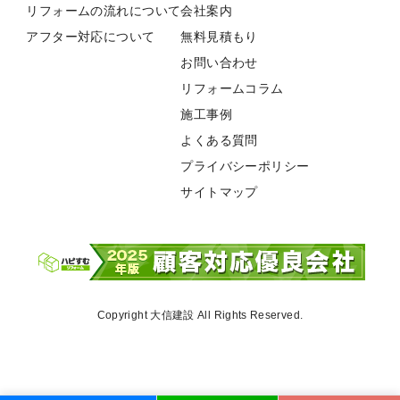
リフォームの流れについて
会社案内
アフター対応について
無料見積もり
お問い合わせ
リフォームコラム
施工事例
よくある質問
プライバシーポリシー
サイトマップ
Copyright 大信建設 All Rights Reserved.