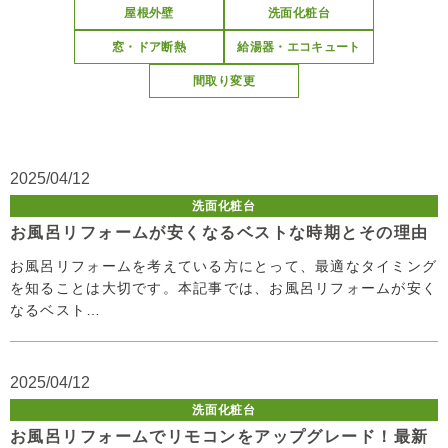
屋根外壁
洗面化粧台
窓・ドア断熱
給湯器・エコキュート
間取り変更
2025/04/12
洗面化粧台
お風呂リフォームが安くなるベストな時期とその理由
お風呂リフォームを考えている方にとって、最適なタイミング
を知ることは大切です。本記事では、お風呂リフォームが安く
なるベスト…
2025/04/12
洗面化粧台
お風呂リフォームでリモコンをアップグレード！最新