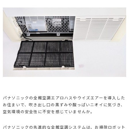
パナソニックの全館空調エアロハスやウイズエアーを導入した
お住まいで、吹き出し口の黒ずみや酸っぱいニオイに気づき、
空気環境の安全性に不安を感じていませんか。
パナソニックの先進的な全館空調システムは、お掃除ロボット