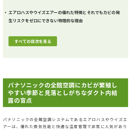
エアロハスやウイズエアーの優れた特徴とそれでもカビの発
生リスクをゼロにできない物理的な理由
すべての目次を見る
パナソニックの全館空調にカビが繁殖し
やすい季節と見落としがちなダクト内結
露の盲点
パナソニックの全館空調システムであるエアロハスやウイズエ
アーは、優れた換気性能と快適な温度管理で非常に人気があり