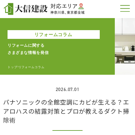
リフォームコラム
リフォームに関する
さまざまな情報を発信
トップ
リフォームコラム
>
2026.07.01
パナソニックの全館空調にカビが生える？エ
アロハスの結露対策とプロが教えるダクト掃
除術