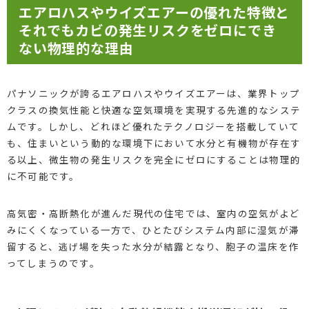
エアロハスやウイズエアーの優れた特徴と
それでもカビの発生リスクをゼロにでき
ない物理的な理由
パナソニックが誇るエアロハスやウイズエアーは、業界トップ
クラスの換気性能と快適な空気環境を実現する先進的なシステ
ムです。しかし、どれほど優れたテクノロジーを搭載していて
も、住まいという動的な環境下において水分と有機物が存在す
る以上、微生物の発生リスクを完全にゼロにすることは物理的
に不可能です。
高気密・高断熱化が進んだ現代の住宅では、室内の空気がよど
みにくくなっている一方で、ひとたびシステム内部に湿気が滞
留すると、逃げ場を失った水分が結露となり、胞子の温床を作
ってしまうのです。