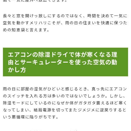
長々と窓を開けっ放しにするのではなく、時間を決めて一気に
空気を動かすメリハリこそが、雨の日の住まいを快適に保つた
めの知恵袋と言えます。
エアコンの除湿ドライで体が寒くなる理
由とサーキュレーターを使った空気の動
かし方
雨の日に部屋の湿気がひどいと感じるとき、真っ先にエアコン
のスイッチを入れる方は多いのではないでしょうか。しかし、
除湿モードにしているのになぜか体がガタガタ震えるほど寒く
なってしまい、結局電源を切ってまたジメジメに逆戻りすると
いう悪循環に陥りがちです。