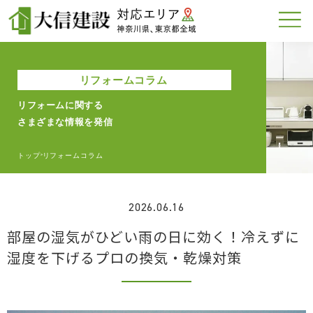
リフォームコラム
リフォームに関する
さまざまな情報を発信
トップ
リフォームコラム
>
2026.06.16
部屋の湿気がひどい雨の日に効く！冷えずに
湿度を下げるプロの換気・乾燥対策