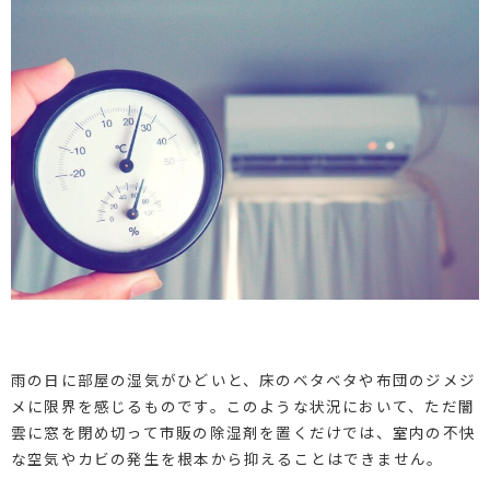
雨の日に部屋の湿気がひどいと、床のベタベタや布団のジメジ
メに限界を感じるものです。このような状況において、ただ闇
雲に窓を閉め切って市販の除湿剤を置くだけでは、室内の不快
な空気やカビの発生を根本から抑えることはできません。