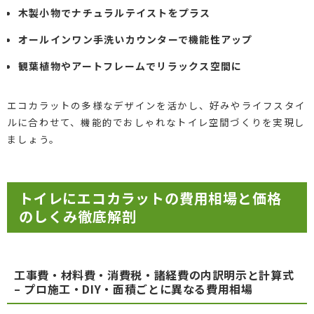
木製小物でナチュラルテイストをプラス
オールインワン手洗いカウンターで機能性アップ
観葉植物やアートフレームでリラックス空間に
エコカラットの多様なデザインを活かし、好みやライフスタイ
ルに合わせて、機能的でおしゃれなトイレ空間づくりを実現し
ましょう。
トイレにエコカラットの費用相場と価格
のしくみ徹底解剖
工事費・材料費・消費税・諸経費の内訳明示と計算式
– プロ施工・DIY・面積ごとに異なる費用相場