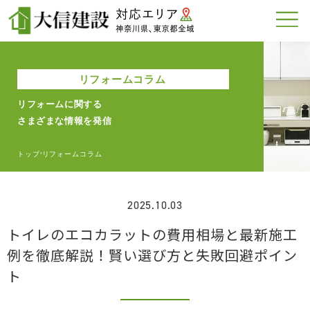
リフォームコラム
リフォームに関する
さまざまな情報を発信
トップ
リフォームコラム
>
2025.10.03
トイレのエコカラットの費用相場と最新施工
例を徹底解説！賢い選び方と失敗回避ポイン
ト