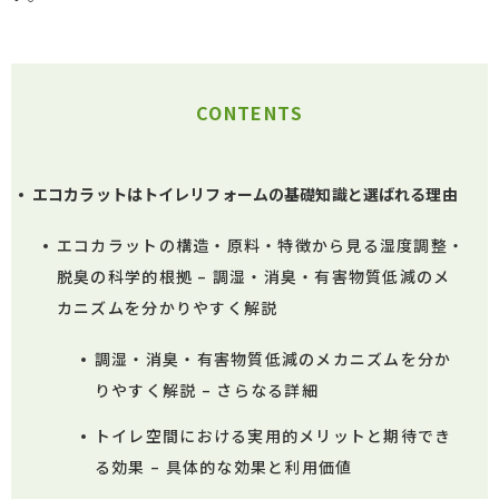
CONTENTS
エコカラットはトイレリフォームの基礎知識と選ばれる理由
エコカラットの構造・原料・特徴から見る湿度調整・
脱臭の科学的根拠 – 調湿・消臭・有害物質低減のメ
カニズムを分かりやすく解説
調湿・消臭・有害物質低減のメカニズムを分か
りやすく解説 – さらなる詳細
トイレ空間における実用的メリットと期待でき
る効果 – 具体的な効果と利用価値