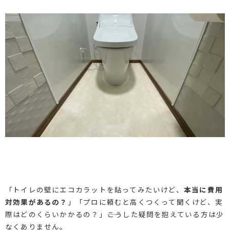
「トイレの壁にエコカラットを貼ってみたいけど、
本当に費用
対効果があるの？
」「プロに頼むと高くつくって聞くけど、実
際はどのくらいかかるの？」――こうした疑問を抱えている方は少
なくありません。