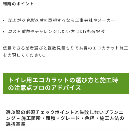
判断のポイント
仕上がりや耐久性
を重視するなら工事会社やメーカー
コスト重視
やチャレンジしたい方はDIYも選択肢
信頼できる業者選びと複数見積もりで納得のエコカラット施工
を実現してください。
トイレ用エコカラットの選び方と施工時
の注意点プロのアドバイス
選ぶ際の必須チェックポイントと失敗しないプランニ
ング – 施工箇所・面積・グレード・色柄・施工方法の
選択基準