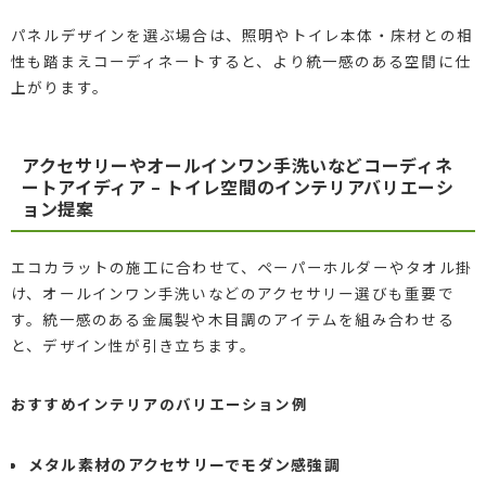
パネルデザインを選ぶ場合は、照明やトイレ本体・床材との相
性も踏まえコーディネートすると、より統一感のある空間に仕
上がります。
アクセサリーやオールインワン手洗いなどコーディネ
ートアイディア – トイレ空間のインテリアバリエーシ
ョン提案
エコカラットの施工に合わせて、ペーパーホルダーやタオル掛
け、オールインワン手洗いなどのアクセサリー選びも重要で
す。統一感のある金属製や木目調のアイテムを組み合わせる
と、デザイン性が引き立ちます。
おすすめインテリアのバリエーション例
メタル素材のアクセサリーでモダン感強調