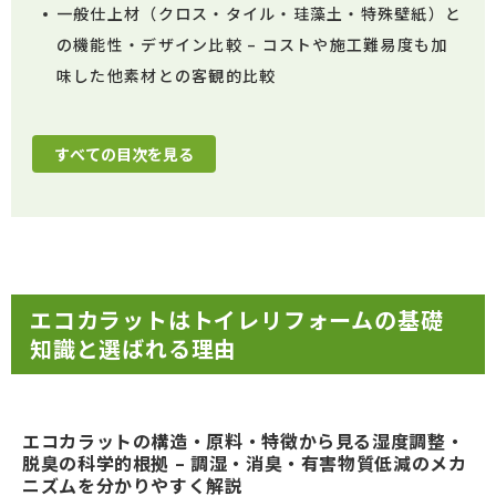
一般仕上材（クロス・タイル・珪藻土・特殊壁紙）と
の機能性・デザイン比較 – コストや施工難易度も加
味した他素材との客観的比較
すべての目次を見る
エコカラットはトイレリフォームの基礎
知識と選ばれる理由
エコカラットの構造・原料・特徴から見る湿度調整・
脱臭の科学的根拠 – 調湿・消臭・有害物質低減のメカ
ニズムを分かりやすく解説