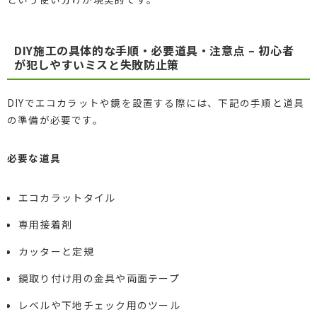
DIY施工の具体的な手順・必要道具・注意点 – 初心者
が犯しやすいミスと失敗防止策
DIYでエコカラットや鏡を設置する際には、下記の手順と道具
の準備が必要です。
必要な道具
エコカラットタイル
専用接着剤
カッターと定規
鏡取り付け用の金具や両面テープ
レベルや下地チェック用のツール