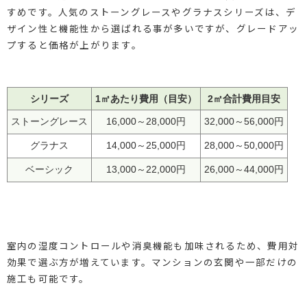
すめです。人気のストーングレースやグラナスシリーズは、デ
ザイン性と機能性から選ばれる事が多いですが、グレードアッ
プすると価格が上がります。
シリーズ
1㎡あたり費用（目安）
2㎡合計費用目安
ストーングレース
16,000～28,000円
32,000～56,000円
グラナス
14,000～25,000円
28,000～50,000円
ベーシック
13,000～22,000円
26,000～44,000円
室内の湿度コントロールや消臭機能も加味されるため、費用対
効果で選ぶ方が増えています。マンションの玄関や一部だけの
施工も可能です。