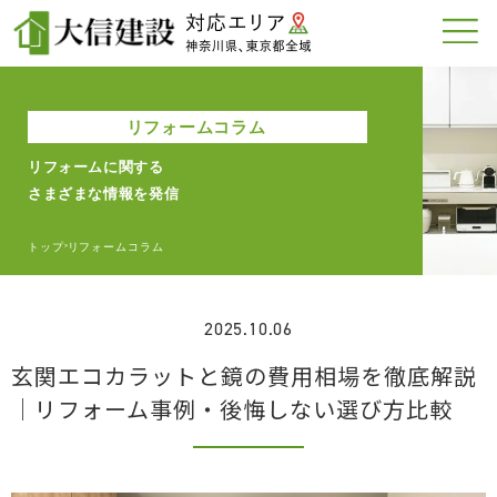
リフォームコラム
リフォームに関する
さまざまな情報を発信
トップ
リフォームコラム
>
2025.10.06
玄関エコカラットと鏡の費用相場を徹底解説
｜リフォーム事例・後悔しない選び方比較