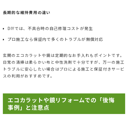
長期的な維持費用の違い
DIYでは、不具合時の自己修理コストが発生
プロ施工なら保証内で多くのトラブルが無償対応
玄関のエコカラットや鏡は定期的なお手入れもポイントです。
日常の清掃は柔らかい布と中性洗剤で十分ですが、万一の施工
トラブルに安心したい場合はプロによる施工と保証付きサービ
スの利用がおすすめです。
エコカラットや鏡リフォームでの「後悔
事例」と注意点