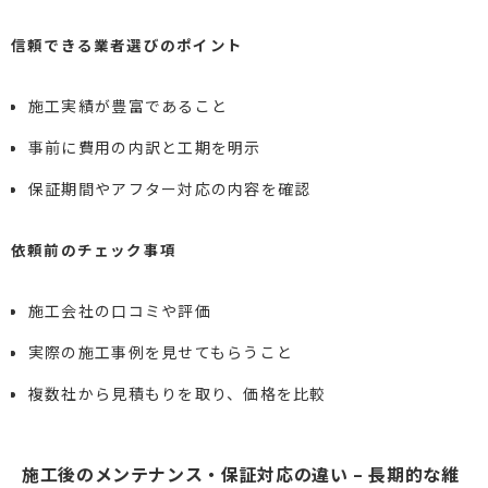
信頼できる業者選びのポイント
施工実績が豊富であること
事前に費用の内訳と工期を明示
保証期間やアフター対応の内容を確認
依頼前のチェック事項
施工会社の口コミや評価
実際の施工事例を見せてもらうこと
複数社から見積もりを取り、価格を比較
施工後のメンテナンス・保証対応の違い – 長期的な維