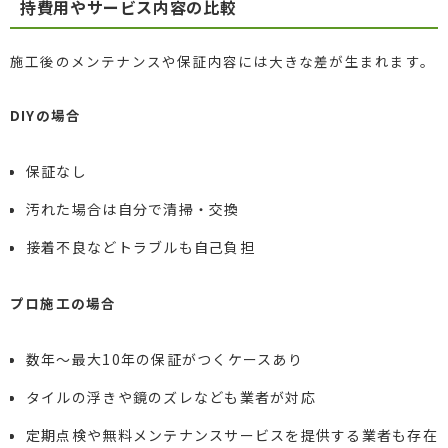
持費用やサービス内容の比較
施工後のメンテナンスや保証内容には大きな差が生まれます。
DIYの場合
保証なし
汚れた場合は自分で清掃・交換
接着不良などトラブルも自己負担
プロ施工の場合
数年～最大10年の保証がつくケースあり
タイルの浮きや鏡のズレなども業者が対応
定期点検や無料メンテナンスサービスを提供する業者も存在