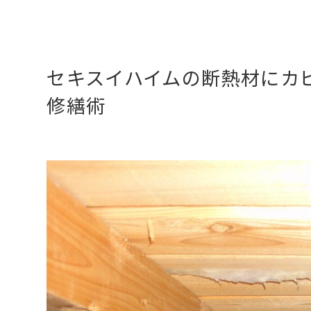
セキスイハイムの断熱材にカ
修繕術