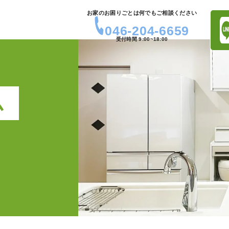
お家のお困りごとは何でもご相談ください
046-204-6659
受付時間 9:00~18:00
ム