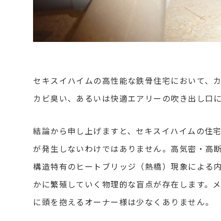
セキスイハイムの高性能な鉄骨住宅において、
カビ臭い、あるいは快適エアリーの吹き出し口
結論から申し上げますと、セキスイハイムの住
が発生しないわけではありません。高気密・高断
構造特有のヒートブリッジ（熱橋）現象による
かに繁殖していく物理的な盲点が存在します。
に頭を抱えるオーナー様は少なくありません。