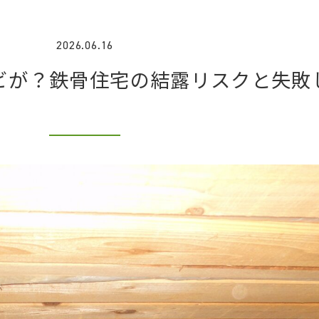
2026.06.16
ビが？鉄骨住宅の結露リスクと失敗