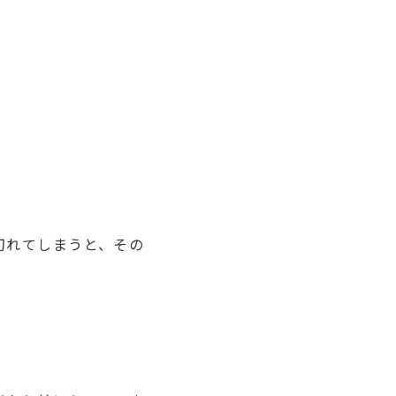
切れてしまうと、その