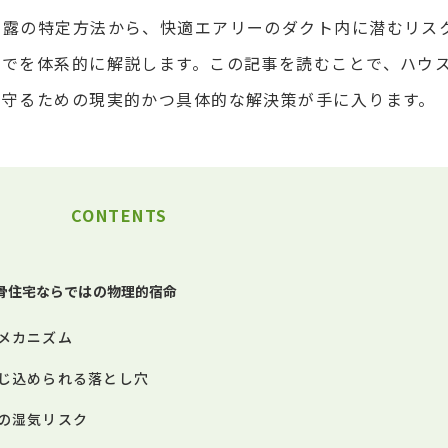
結露の特定方法から、快適エアリーのダクト内に潜むリス
までを体系的に解説します。この記事を読むことで、ハウ
を守るための現実的かつ具体的な解決策が手に入ります。
CONTENTS
骨住宅ならではの物理的宿命
メカニズム
じ込められる落とし穴
の湿気リスク