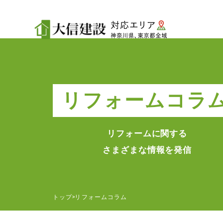
リフォームコラ
リフォームに関する
さまざまな情報を発信
トップ
リフォームコラム
>