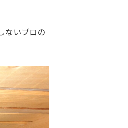
しないプロの