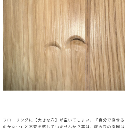
フローリングに【大きな穴】が空いてしまい、「自分で直せる
のかな…」と不安を感じていませんか？実は、床の穴の原因は