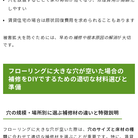
しやすい
賃貸住宅の場合は原状回復費用を求められることもあります
被害拡大を防ぐためには、早めの
補修や根本原因の解消
が大切
です。
フローリングに大きな穴が空いた場合の
補修をDIYでするための適切な材料選びと
準備
穴の規模・場所別に選ぶ補修材の違いと特徴説明
フローリングに大きな穴が空いた際は、
穴のサイズと床材の種
類
に合わせて適切な補修材を選ぶことが重要です。特に、賃貸