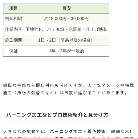
項目
目安
料金相場
約15,000円～30,000円
作業内容
下地強化・パテ充填・色調整・仕上げ塗装
施工期間
1日～2日（簡易補修の場合）
保証
1年～2年が一般的
簡単な補修なら即日対応も可能ですが、大きなダメージや特殊
施工（床板の張替えなど）は日数が延びることがあります。
バーニング加工などプロ技術紹介と見分け方
大きな穴の補修では、
バーニング加工・着色技術
、微細な木目