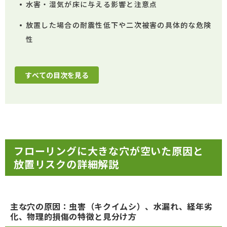
水害・湿気が床に与える影響と注意点
放置した場合の耐震性低下や二次被害の具体的な危険
性
すべての目次を見る
フローリングに大きな穴が空いた原因と
放置リスクの詳細解説
主な穴の原因：虫害（キクイムシ）、水漏れ、経年劣
化、物理的損傷の特徴と見分け方