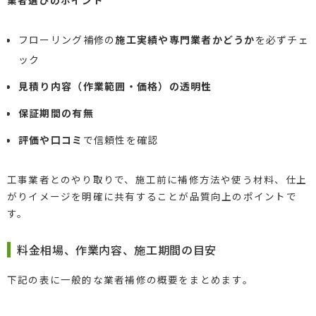
フローリング補修の
施工実績や専門業者かどうか
を必ずチェ
ック
見積り内容（作業範囲・価格）の透明性
保証期間の有無
評価や口コミ
で信頼性を確認
工事業者とのやり取りで、施工前に補修方法や使う材料、仕上
がりイメージを明確に共有することが品質向上のポイントで
す。
料金相場、作業内容、施工期間の目安
下記の表に一般的な業者補修の概要をまとめます。