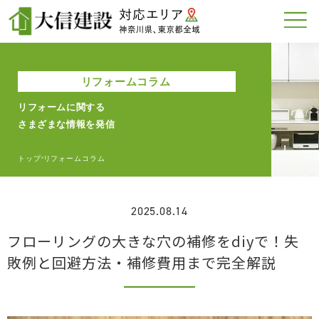
リフォームコラム
リフォームに関する
さまざまな情報を発信
トップ
リフォームコラム
>
2025.08.14
フローリングの大きな穴の補修をdiyで！失
敗例と回避方法・補修費用まで完全解説