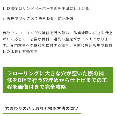
乾燥後はサンドペーパーで面を平滑に仕上げる
着色やワックスで色合わせ・防水保護
自分でフローリング穴補修を行う際は、作業範囲の広さや仕上
がりに応じて、必要な材料・道具の選定がポイントとなりま
す。専門業者への依頼を検討する場合、事前に費用相場や複数
社の比較も有効です。
フローリングに大きな穴が空いた際の補
修をDIYで行う穴埋めから仕上げまでの工
程を画像付きで完全攻略
穴まわりのバリ取りと掃除方法のコツ