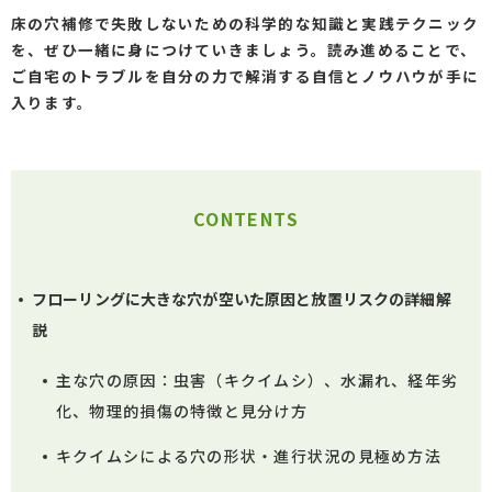
床の穴補修で失敗しないための科学的な知識と実践テクニック
を、ぜひ一緒に身につけていきましょう。読み進めることで、
ご自宅のトラブルを自分の力で解消する自信とノウハウが手に
入ります。
CONTENTS
フローリングに大きな穴が空いた原因と放置リスクの詳細解
説
主な穴の原因：虫害（キクイムシ）、水漏れ、経年劣
化、物理的損傷の特徴と見分け方
キクイムシによる穴の形状・進行状況の見極め方法