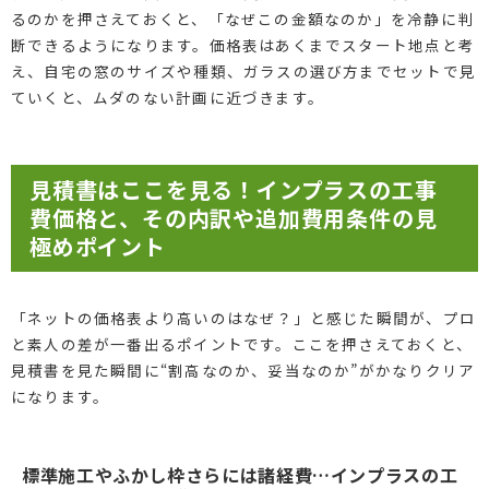
るのかを押さえておくと、「なぜこの金額なのか」を冷静に判
断できるようになります。価格表はあくまでスタート地点と考
え、自宅の窓のサイズや種類、ガラスの選び方までセットで見
ていくと、ムダのない計画に近づきます。
見積書はここを見る！インプラスの工事
費価格と、その内訳や追加費用条件の見
極めポイント
「ネットの価格表より高いのはなぜ？」と感じた瞬間が、プロ
と素人の差が一番出るポイントです。ここを押さえておくと、
見積書を見た瞬間に“割高なのか、妥当なのか”がかなりクリア
になります。
標準施工やふかし枠さらには諸経費…インプラスの工