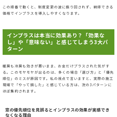
この順番で動くと、制度変更の波に振り回されず、納得できる
価格でインプラスを導入しやすくなります。
インプラスは本当に効果あり？「効果な
し」や「意味ない」と感じてしまう3大パ
ターン
暖房も冷房も効きが悪いまま、お金だけプラスされた気がす
る。このモヤモヤが出るのは、多くの場合「選び方」と「優先
順位」のミスが原因です。私の視点で言いますと、実際の施工
現場で「やって損した」と感じている方は、次の3パターンに
ほぼ集約されます。
窓の優先順位を見誤るとインプラスの効果が実感でき
なくなる理由