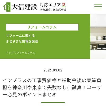
リフォームコラム
リフォームに関する
さまざまな情報を発信
トップ
リフォームコラム
>
2026.03.02
インプラスの工事費価格と補助金後の実質負
担を神奈川や東京で失敗なしに試算！ユーザ
ー必見のポイントまとめ