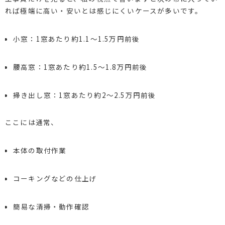
れば極端に高い・安いとは感じにくいケースが多いです。
小窓：1窓あたり約1.1〜1.5万円前後
腰高窓：1窓あたり約1.5〜1.8万円前後
掃き出し窓：1窓あたり約2〜2.5万円前後
ここには通常、
本体の取付作業
コーキングなどの仕上げ
簡易な清掃・動作確認