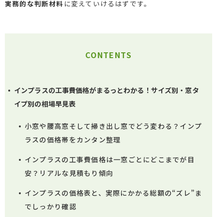
実務的な判断材料
に変えていけるはずです。
CONTENTS
インプラスの工事費価格がまるっとわかる！サイズ別・窓タ
イプ別の相場早見表
小窓や腰高窓そして掃き出し窓でどう変わる？インプ
ラスの価格帯をカンタン整理
インプラスの工事費価格は一窓ごとにどこまでが目
安？リアルな見積もり傾向
インプラスの価格表と、実際にかかる総額の“ズレ”ま
でしっかり確認