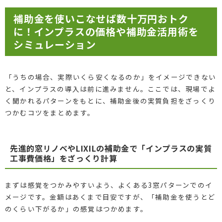
補助金を使いこなせば数十万円おトク
に！インプラスの価格や補助金活用術を
シミュレーション
「うちの場合、実際いくら安くなるのか」をイメージできない
と、インプラスの導入は前に進みません。ここでは、現場でよ
く聞かれるパターンをもとに、補助金後の実質負担をざっくり
つかむコツをまとめます。
先進的窓リノベやLIXILの補助金で「インプラスの実質
工事費価格」をざっくり計算
まずは感覚をつかみやすいよう、よくある3窓パターンでのイ
メージです。金額はあくまで目安ですが、「補助金を使うとど
のくらい下がるか」の感覚はつかめます。