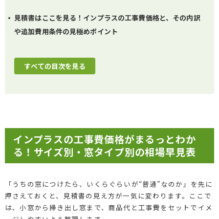
見積書はここを見る！インプラスの工事費価格と、その内訳
や追加費用条件の見極めポイント
すべての目次を見る
インプラスの工事費価格がまるっとわか
る！サイズ別・窓タイプ別の相場早見表
「うちの窓につけたら、いくらぐらいが“普通”なのか」を先に
押さえておくと、見積書の見え方が一気に変わります。ここで
は、小窓から掃き出し窓まで、商品代と工事費をセットでイメ
ージしやすいよう整理します。