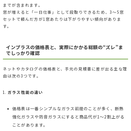
までが含まれます。
窓が増えると「一日仕事」として段取りできるため、3〜5窓
セットで頼んだ方が1窓あたりは下がりやすい傾向がありま
す。
インプラスの価格表と、実際にかかる総額の“ズレ”ま
でしっかり確認
ネットやカタログの価格表と、手元の見積書に差が出る主な理
由は次の3つです。
ガラス性能の違い
価格表は一番シンプルなガラス前提のことが多く、断熱
強化ガラスや防音ガラスにすると商品代が1〜2割上がる
ことがあります。