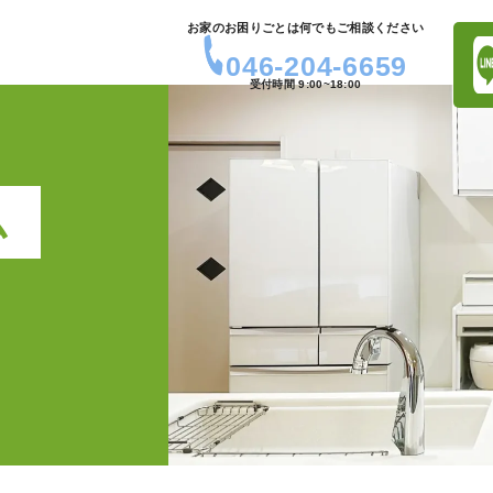
お家のお困りごとは何でもご相談ください
046-204-6659
受付時間 9:00~18:00
ム