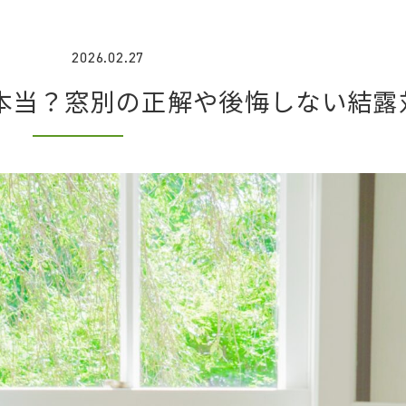
2026.02.27
本当？窓別の正解や後悔しない結露