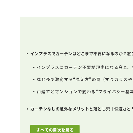
インプラスでカーテンはどこまで不要になるのか？窓
インプラスにカーテン不要が現実になる窓と、
昼と夜で激変する“見え方”の罠（すりガラス
戸建てとマンションで変わる“プライバシー基
カーテンなしの意外なメリットと落とし穴｜快適さと
すべての目次を見る