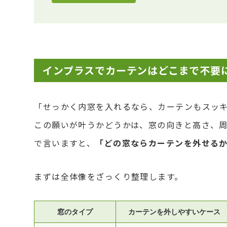
インプラスでカーテンはどこまで不要
「せっかく内窓を入れるなら、カーテンもスッ
この願いが叶うかどうかは、窓の向きと高さ、
で言いますと、
「どの窓ならカーテンを外せる
まずは全体像をざっくり整理します。
窓のタイプ
カーテンを外しやすいケース