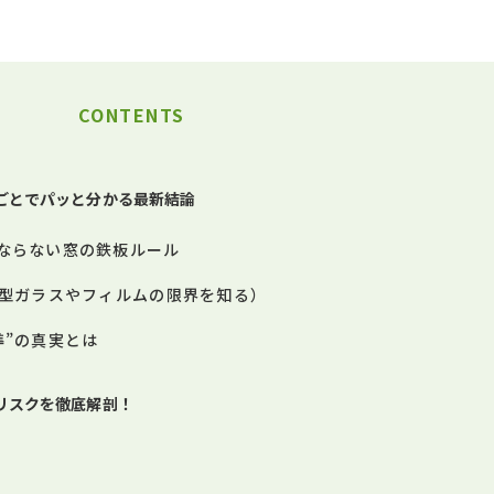
CONTENTS
ごとでパッと分かる最新結論
ならない窓の鉄板ルール
や型ガラスやフィルムの限界を知る）
準”の真実とは
リスクを徹底解剖！