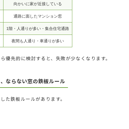
向かいに家が近接している
通路に面したマンション窓
1階・人通りが多い・集合住宅通路
る
夜間も人通り・車通りが多い
から優先的に検討すると、失敗が少なくなります。
と、ならない窓の鉄板ルール
通した鉄板ルールがあります。