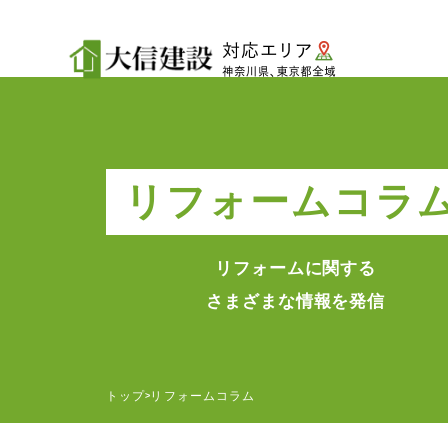
リフォームコラ
リフォームに関する
さまざまな情報を発信
トップ
リフォームコラム
>