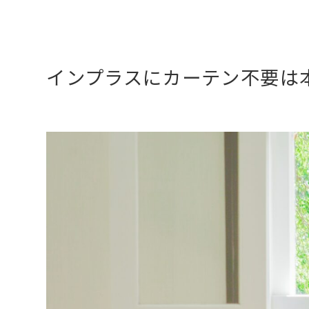
インプラスにカーテン不要は