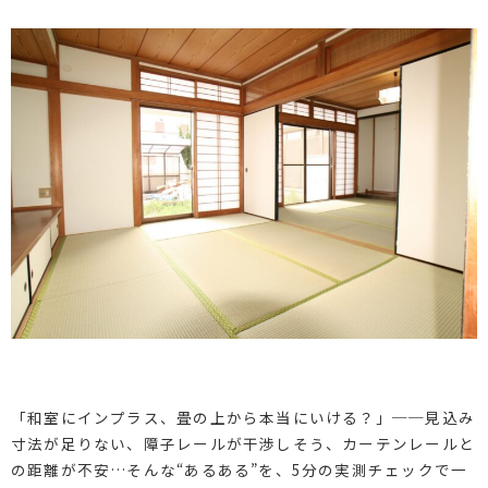
「和室にインプラス、畳の上から本当にいける？」──見込み
寸法が足りない、障子レールが干渉しそう、カーテンレールと
の距離が不安…そんな“あるある”を、5分の実測チェックで一