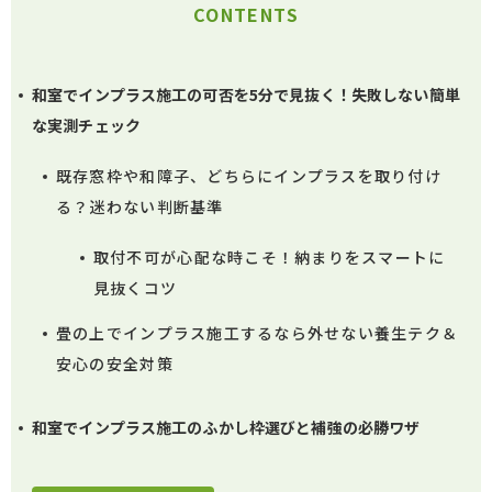
CONTENTS
和室でインプラス施工の可否を5分で見抜く！失敗しない簡単
な実測チェック
既存窓枠や和障子、どちらにインプラスを取り付け
る？迷わない判断基準
取付不可が心配な時こそ！納まりをスマートに
見抜くコツ
畳の上でインプラス施工するなら外せない養生テク＆
安心の安全対策
和室でインプラス施工のふかし枠選びと補強の必勝ワザ