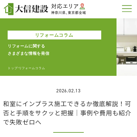
リフォームコラム
リフォームに関する
さまざまな情報を発信
トップ
リフォームコラム
>
2026.02.13
和室にインプラス施工できるか徹底解説！可
否と手順をサクッと把握｜事例や費用も紹介
で失敗ゼロへ