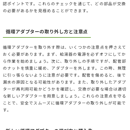
認ポイントです。これらのチェックを通じて、どの部品が交換
の必要があるかを見極めることができます。
循環アダプターの取り外し方と注意点
循環アダプターを取り外す際は、いくつかの注意点を押さえて
おく必要があります。まず、給湯器の電源を必ずオフにしてか
ら作業を始めましょう。次に、取り外しの手順ですが、配管部
のナットを慎重に緩め、アダプターを外します。この時、無理
に引っ張らないように注意が必要です。配管を傷めると、後で
漏水の原因となる可能性があります。また、取り外したアダプ
ターが再利用可能かどうかを確認し、交換が必要な場合は適切
な新しいアダプターを用意しましょう。これらの注意点を守る
ことで、安全でスムーズに循環アダプターの取り外しが可能で
す。