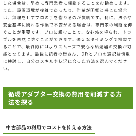
した場合は、早めに専門業者に相談することをお勧めします。
また、設置環境が複雑であったり、作業が困難と感じた場合
は、無理をせずプロの手を借りるのが賢明です。特に、法令や
安全基準に関わる作業で不安がある場合は、専門家の判断を仰
ぐことが重要です。プロに頼むことで、安心感を得られ、トラ
ブルを未然に防ぐことができます。適切なタイミングで相談す
ることで、最終的にはよりスムーズで安心な給湯器の交換が可
能となります。最後に読者の皆さん、DIYとプロの選択は慎重
に検討し、自分のスキルや状況に合った方法を選んでくださ
い。
循環アダプター交換の費用を削減する方
法を探る
中古部品の利用でコストを抑える方法