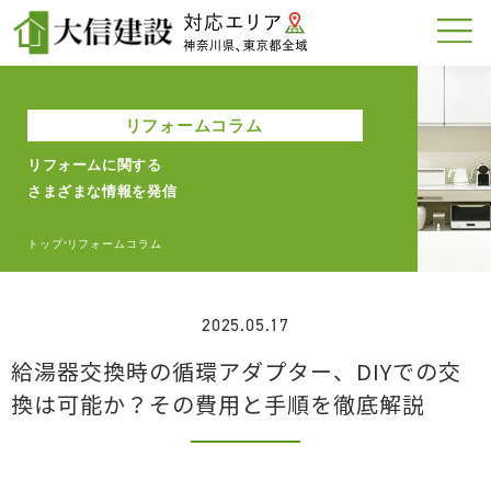
リフォームコラム
リフォームに関する
さまざまな情報を発信
トップ
リフォームコラム
>
2025.05.17
給湯器交換時の循環アダプター、DIYでの交
換は可能か？その費用と手順を徹底解説