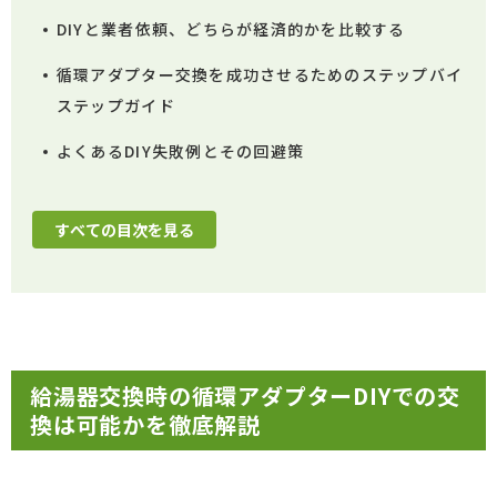
DIYと業者依頼、どちらが経済的かを比較する
循環アダプター交換を成功させるためのステップバイ
ステップガイド
よくあるDIY失敗例とその回避策
すべての目次を見る
給湯器交換時の循環アダプターDIYでの交
換は可能かを徹底解説