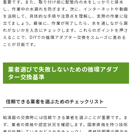
重要です。また、取り付け前に配管内の水をしっかりと排水
し、作業中の水漏れを防ぎます。次に、インターネットや動画
を活用して、具体的な手順や注意点を理解し、実際の作業に役
立てましょう。最後に、作業が完了したら、水を通しながら漏
れがないかを入念にチェックします。これらのポイントを押さ
えることで、DIYでの循環アダプター交換をスムーズに進める
ことが可能です。
業者選びで失敗しないための循環アダプ
ター交換基準
信頼できる業者を選ぶためのチェックリスト
給湯器の交換時には信頼できる業者を選ぶことが重要です。ま
ず、業者の資格や認定状況を確認します。国家資格を持つ技術
者が在籍しているかどうかをチェックし、資格証明書の提示を