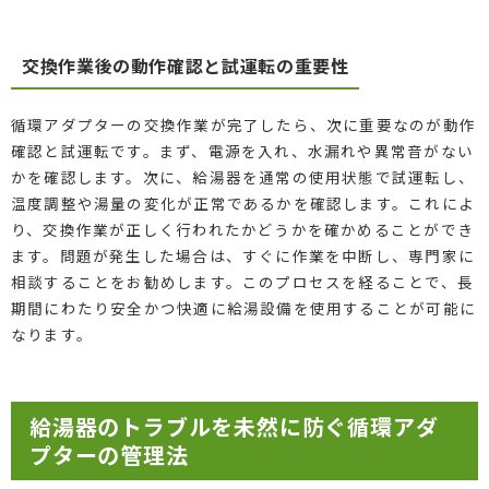
交換作業後の動作確認と試運転の重要性
循環アダプターの交換作業が完了したら、次に重要なのが動作
確認と試運転です。まず、電源を入れ、水漏れや異常音がない
かを確認します。次に、給湯器を通常の使用状態で試運転し、
温度調整や湯量の変化が正常であるかを確認します。これによ
り、交換作業が正しく行われたかどうかを確かめることができ
ます。問題が発生した場合は、すぐに作業を中断し、専門家に
相談することをお勧めします。このプロセスを経ることで、長
期間にわたり安全かつ快適に給湯設備を使用することが可能に
なります。
給湯器のトラブルを未然に防ぐ循環アダ
プターの管理法