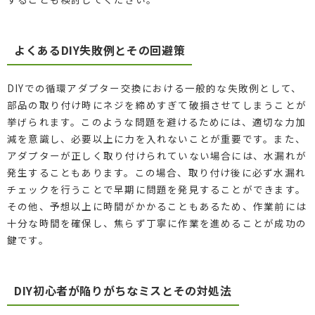
よくあるDIY失敗例とその回避策
DIYでの循環アダプター交換における一般的な失敗例として、
部品の取り付け時にネジを締めすぎて破損させてしまうことが
挙げられます。このような問題を避けるためには、適切な力加
減を意識し、必要以上に力を入れないことが重要です。また、
アダプターが正しく取り付けられていない場合には、水漏れが
発生することもあります。この場合、取り付け後に必ず水漏れ
チェックを行うことで早期に問題を発見することができます。
その他、予想以上に時間がかかることもあるため、作業前には
十分な時間を確保し、焦らず丁寧に作業を進めることが成功の
鍵です。
DIY初心者が陥りがちなミスとその対処法