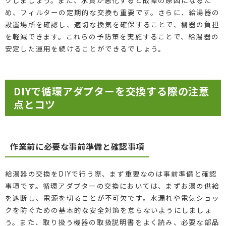
め、フィルターの定期的な交換も重要です。さらに、給湯器の
設置場所を確認し、適切な換気を確保することで、機器の負担
を軽減できます。これらの予防策を実施することで、給湯器の
安定した運用を続けることができるでしょう。
DIYで循環アダプターを交換する際の注意
点とコツ
作業前に必要な事前準備と確認事項
給湯器の交換をDIYで行う際、まず重要なのは事前準備と確認
事項です。循環アダプターの交換においては、まずお湯の供給
を遮断し、電源を切ることが不可欠です。水漏れや電気ショッ
クを防ぐための基本的な安全対策を怠らないようにしましょ
う。また、取り扱う機器の取扱説明書をよく読み、必要な部品