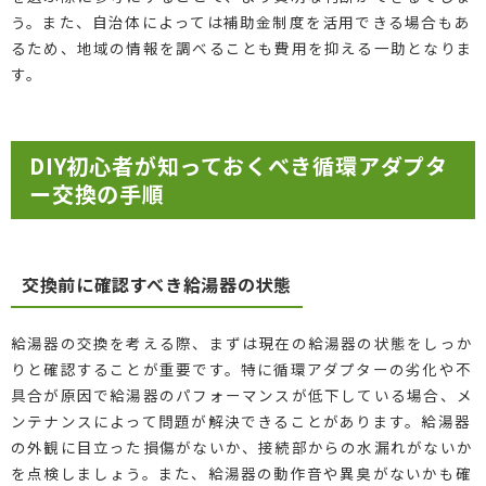
う。また、自治体によっては補助金制度を活用できる場合もあ
るため、地域の情報を調べることも費用を抑える一助となりま
す。
DIY初心者が知っておくべき循環アダプタ
ー交換の手順
交換前に確認すべき給湯器の状態
給湯器の交換を考える際、まずは現在の給湯器の状態をしっか
りと確認することが重要です。特に循環アダプターの劣化や不
具合が原因で給湯器のパフォーマンスが低下している場合、メ
ンテナンスによって問題が解決できることがあります。給湯器
の外観に目立った損傷がないか、接続部からの水漏れがないか
を点検しましょう。また、給湯器の動作音や異臭がないかも確