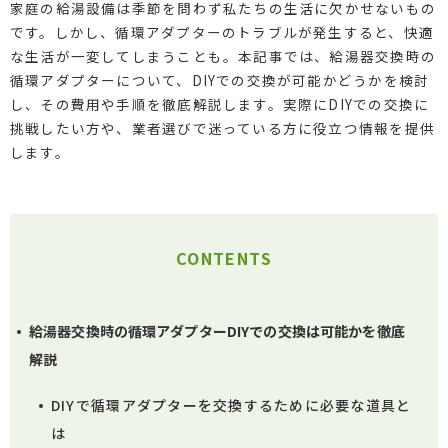
家庭の給湯設備は季節を問わず私たちの生活に欠かせないもの
です。しかし、循環アダプターのトラブルが発生すると、快適
な生活が一変してしまうことも。本記事では、給湯器交換時の
循環アダプターについて、DIYでの交換が可能かどうかを検討
し、その費用や手順を徹底解説します。実際にDIYでの交換に
挑戦したい方や、業者選びで迷っている方に役立つ情報を提供
します。
CONTENTS
給湯器交換時の循環アダプターDIYでの交換は可能かを徹底
解説
DIYで循環アダプターを交換するために必要な道具と
は