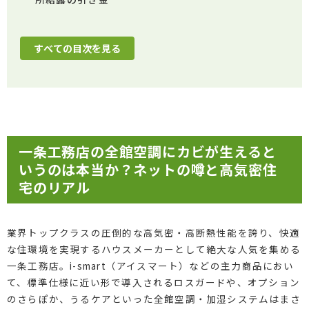
すべての目次を見る
一条工務店の全館空調にカビが生えると
いうのは本当か？ネットの噂と高気密住
宅のリアル
業界トップクラスの圧倒的な高気密・高断熱性能を誇り、快適
な住環境を実現するハウスメーカーとして絶大な人気を集める
一条工務店。i-smart（アイスマート）などの主力商品におい
て、標準仕様に近い形で導入されるロスガードや、オプション
のさらぽか、うるケアといった全館空調・加湿システムはまさ