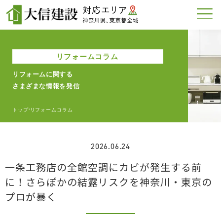
リフォームコラム
リフォームに関する
さまざまな情報を発信
トップ
リフォームコラム
>
2026.06.24
一条工務店の全館空調にカビが発生する前
に！さらぽかの結露リスクを神奈川・東京の
プロが暴く