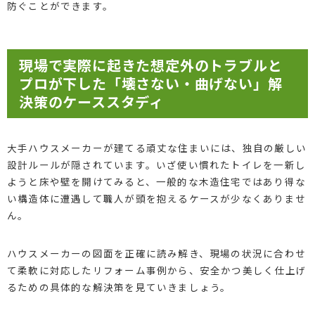
防ぐことができます。
現場で実際に起きた想定外のトラブルと
プロが下した「壊さない・曲げない」解
決策のケーススタディ
大手ハウスメーカーが建てる頑丈な住まいには、独自の厳しい
設計ルールが隠されています。いざ使い慣れたトイレを一新し
ようと床や壁を開けてみると、一般的な木造住宅ではあり得な
い構造体に遭遇して職人が頭を抱えるケースが少なくありませ
ん。
ハウスメーカーの図面を正確に読み解き、現場の状況に合わせ
て柔軟に対応したリフォーム事例から、安全かつ美しく仕上げ
るための具体的な解決策を見ていきましょう。