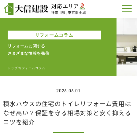
リフォームコラム
リフォームに関する
さまざまな情報を発信
トップ
リフォームコラム
>
2026.06.01
積水ハウスの住宅のトイレリフォーム費用は
なぜ高い？保証を守る相場対策と安く抑える
コツを紹介