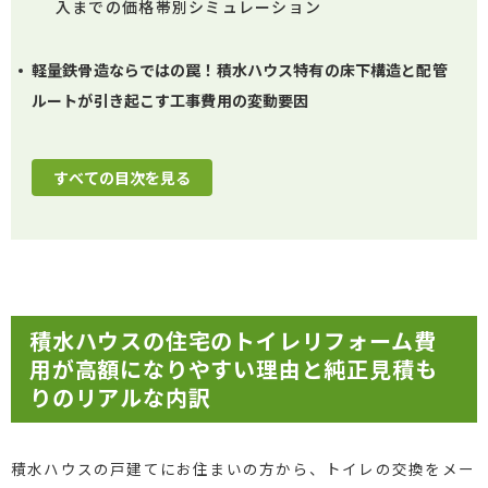
入までの価格帯別シミュレーション
軽量鉄骨造ならではの罠！積水ハウス特有の床下構造と配管
ルートが引き起こす工事費用の変動要因
すべての目次を見る
積水ハウスの住宅のトイレリフォーム費
用が高額になりやすい理由と純正見積も
りのリアルな内訳
積水ハウスの戸建てにお住まいの方から、トイレの交換をメー