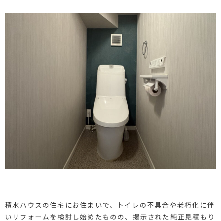
積水ハウスの住宅にお住まいで、トイレの不具合や老朽化に伴
いリフォームを検討し始めたものの、提示された純正見積もり